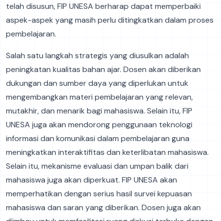
telah disusun, FIP UNESA berharap dapat memperbaiki
aspek-aspek yang masih perlu ditingkatkan dalam proses
pembelajaran.
Salah satu langkah strategis yang diusulkan adalah
peningkatan kualitas bahan ajar. Dosen akan diberikan
dukungan dan sumber daya yang diperlukan untuk
mengembangkan materi pembelajaran yang relevan,
mutakhir, dan menarik bagi mahasiswa. Selain itu, FIP
UNESA juga akan mendorong penggunaan teknologi
informasi dan komunikasi dalam pembelajaran guna
meningkatkan interaktifitas dan keterlibatan mahasiswa.
Selain itu, mekanisme evaluasi dan umpan balik dari
mahasiswa juga akan diperkuat. FIP UNESA akan
memperhatikan dengan serius hasil survei kepuasan
mahasiswa dan saran yang diberikan. Dosen juga akan