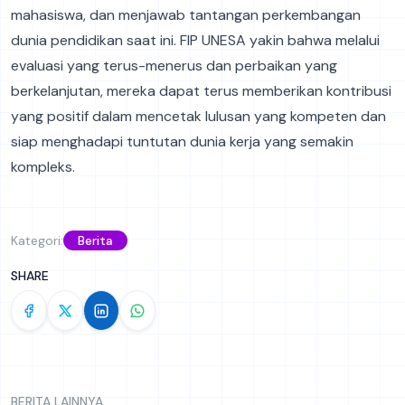
mahasiswa, dan menjawab tantangan perkembangan
dunia pendidikan saat ini. FIP UNESA yakin bahwa melalui
evaluasi yang terus-menerus dan perbaikan yang
berkelanjutan, mereka dapat terus memberikan kontribusi
yang positif dalam mencetak lulusan yang kompeten dan
siap menghadapi tuntutan dunia kerja yang semakin
kompleks.
Kategori:
Berita
SHARE
BERITA LAINNYA