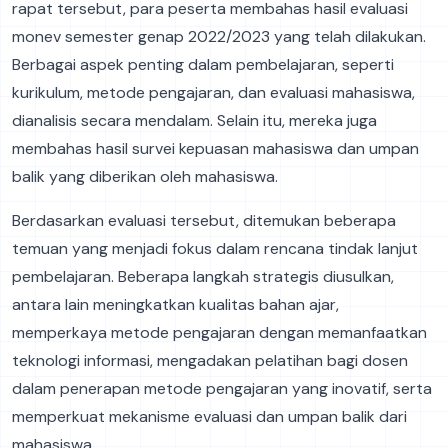
rapat tersebut, para peserta membahas hasil evaluasi
monev semester genap 2022/2023 yang telah dilakukan.
Berbagai aspek penting dalam pembelajaran, seperti
kurikulum, metode pengajaran, dan evaluasi mahasiswa,
dianalisis secara mendalam. Selain itu, mereka juga
membahas hasil survei kepuasan mahasiswa dan umpan
balik yang diberikan oleh mahasiswa.
Berdasarkan evaluasi tersebut, ditemukan beberapa
temuan yang menjadi fokus dalam rencana tindak lanjut
pembelajaran. Beberapa langkah strategis diusulkan,
antara lain meningkatkan kualitas bahan ajar,
memperkaya metode pengajaran dengan memanfaatkan
teknologi informasi, mengadakan pelatihan bagi dosen
dalam penerapan metode pengajaran yang inovatif, serta
memperkuat mekanisme evaluasi dan umpan balik dari
mahasiswa.