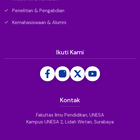
Penelitian & Pengabdian
Kemahasiswaan & Alumni
Ikuti Kami
Kontak
Fakultas Ilmu Pendidikan, UNESA
Kampus UNESA 2, Lidah Wetan, Surabaya