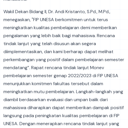
Wakil Dekan Bidang II, Dr. Andi Kristanto, S.Pd., M.Pd.,
menegaskan, "FIP UNESA berkomitmen untuk terus
meningkatkan kualitas pembelajaran demi memberikan
pengalaman yang lebih baik bagi mahasiswa. Rencana
tindak lanjut yang telah disusun akan segera
diimplementasikan, dan kami berharap dapat melihat
perkembangan yang positif dalam pembelajaran semester
mendatang”. Rapat rencana tindak lanjut Monev
pembelajaran semester genap 2022/2023 di FIP UNESA
menunjukkan komitmen fakultas tersebut dalam
meningkatkan mutu pembelajaran. Langkah-langkah yang
diambil berdasarkan evaluasi dan umpan balik dari
mahasiswa diharapkan dapat memberikan dampak positif
langsung pada peningkatan kualitas pembelajaran di FIP
UNESA. Dengan menerapkan rencana tindak lanjut yang