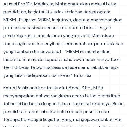
Alumni Prof.Dr. Madlazim, M.si mengatakan melalui bulan
pendidikan, kegiatan itu tidak terlepas dari program
MBKM. Program MBKM, lanjutnya, dapat mengembangkan
potensi mahasiswa secara luas dan terbuka dengan
pembelajaran-pembelajaran yang inovatif. Mahasiswa
dapat agile untuk menyikapi permasalahan-permasalahan
yang tumbuh di masyarakat. “MBKM ini memberikan
laboratorium nyata kepada mahasiswa tidak hanya teori-
teori di kelas tetapi mahasiswa bisa mempraktikkan apa
yang telah didapatkan dari kelas” tutur dia
Ketua Pelaksana Kartika Rinakit Adhe, S.Pd., M.Pd.
menyampaikan bahwa rangkaian acara bulan pendidikan
tahun ini berbeda dengan tahun-tahun sebelumnya. Bulan
pendidikan tahun ini diikuti oleh ribuan peserta dan
terdapat berbagai kegiatan yang mengejawantahkan Hari