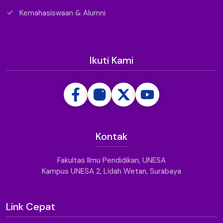
Kemahasiswaan & Alumni
Ikuti Kami
Kontak
Fakultas Ilmu Pendidikan, UNESA
Kampus UNESA 2, Lidah Wetan, Surabaya
Link Cepat