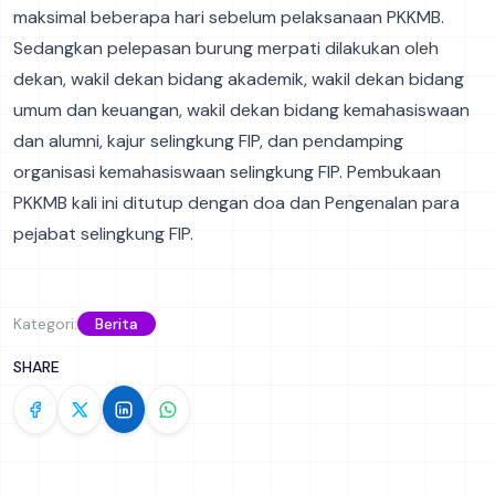
maksimal beberapa hari sebelum pelaksanaan PKKMB.
Sedangkan pelepasan burung merpati dilakukan oleh
dekan, wakil dekan bidang akademik, wakil dekan bidang
umum dan keuangan, wakil dekan bidang kemahasiswaan
dan alumni, kajur selingkung FIP, dan pendamping
organisasi kemahasiswaan selingkung FIP. Pembukaan
PKKMB kali ini ditutup dengan doa dan Pengenalan para
pejabat selingkung FIP.
Kategori:
Berita
SHARE