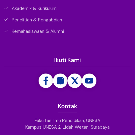
Akademik & Kurikulum
Penelitian & Pengabdian
Kemahasiswaan & Alumni
Ikuti Kami
Kontak
Fakultas Ilmu Pendidikan, UNESA
Kampus UNESA 2, Lidah Wetan, Surabaya