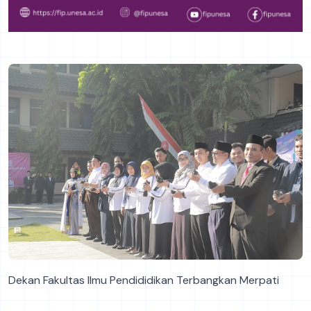
Dekan Fakultas Ilmu Pendididikan Terbangkan Merpati