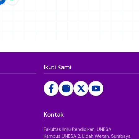
Ikuti Kami
Kontak
Fakultas Ilmu Pendidikan, UNESA
Kampus UNESA 2, Lidah Wetan, Surabaya