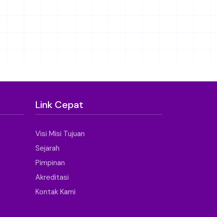
Link Cepat
Visi Misi Tujuan
Sejarah
Pimpinan
Akreditasi
Kontak Kami