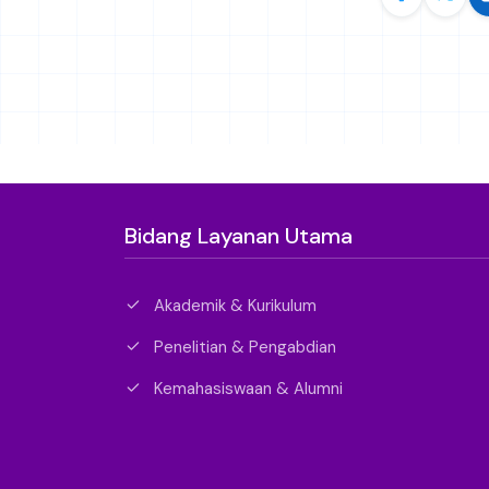
Bidang Layanan Utama
Akademik & Kurikulum
Penelitian & Pengabdian
Kemahasiswaan & Alumni