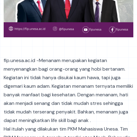
fip.unesa.ac.id -Menanam merupakan kegiatan
menyenangkan bagi orang-orang yang hobi bertanam.
Kegiatan ini tidak hanya disukai kaum hawa, tapi juga
digemari kaum adam. Kegiatan menanam ternyata memiliki
banyak manfaat bagi kesehatan. Dengan menanam, hati
akan menjadi senang dan tidak mudah stres sehingga
tidak mudah terserang penyakit. Bahkan, menanam juga
dapat meningkatkan life skill bagi anak .
Hal itulah yang dilakukan tim PKM Mahasiswa Unesa. Tim