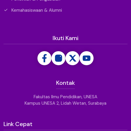
Penelitian & Pengabdian
Kemahasiswaan & Alumni
Ikuti Kami
Kontak
Fakultas Ilmu Pendidikan, UNESA
Kampus UNESA 2, Lidah Wetan, Surabaya
Link Cepat