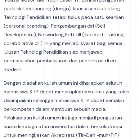
pada skill merancang (design), kuasai semua bidang
Teknologi Pendidikan tetapi fokus pada satu keahlian
(personal branding), Pengembangan diri (Self
Development), Networking,Soft kill (Tap,multi-tasking,
collaborative,dll ) ini yang menjadi syarat bagi semua
lulusan Teknologi Pendidikan siap menjawab
permasalahan pembelajaran dan pendidikan di era
modern.
Dengan diadakan kuliah umum ini diharapkan seluruh
mahasiswa KTP dapat menerapkan ilmu-ilmu yang telah
disampaikan sehingga mahasiswa KTP dapat semakin
berkompeten dalam membuat sebuah media.
Pelaksanaan kuliah umum ini juga menjadi penguatan
suatu lembaga atau universitas dalam berkolaborasi
untuk meningkatkan Akreditasi. (Tir-Dah -muh/PIF)