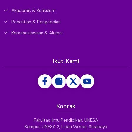
Akademik & Kurikulum
Penelitian & Pengabdian
Kemahasiswaan & Alumni
Ikuti Kami
Kontak
Fakultas Ilmu Pendidikan, UNESA
Kampus UNESA 2, Lidah Wetan, Surabaya