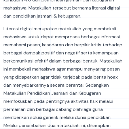
mahasiswa. Matakuliah tersebut bernama literasi digital
dan pendidikan jasmani & kebugaran.
Literasi digital merupakan matakuliah yang membekali
mahasiswa untuk dapat memproses berbagai informasi,
memahami pesan, kesadaran dan berpikir kritis terhadap
berbagai dampak positif dan negatif serta kemampuan
berkomunikasi efektif dalam berbagai bentuk. Matakuliah
ini membekali mahasiswa agar mampu menyaring pesan
yang didapatkan agar tidak terjebak pada berita hoax
dan menyebarkannya secara berantai. Sedangkan
Matakuliah Pendidikan Jasmani dan Kebugaran
memfokuskan pada pentingnya aktivitas fisik melalui
permainan dan berbagai cabang olahraga guna
memberikan solusi generik melalui dunia pendidikan.
Melalui penambahan dua matakuliah ini, diharapkan