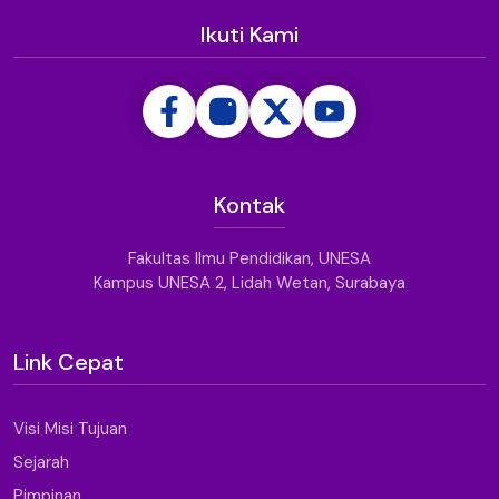
Ikuti Kami
Kontak
Fakultas Ilmu Pendidikan, UNESA
Kampus UNESA 2, Lidah Wetan, Surabaya
Link Cepat
Visi Misi Tujuan
Sejarah
Pimpinan