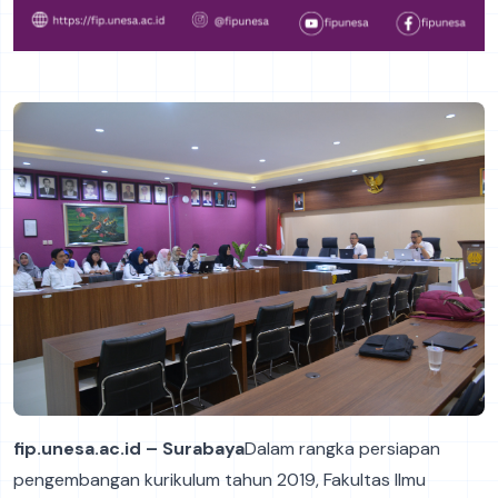
fip.unesa.ac.id – Surabaya
Dalam rangka persiapan
pengembangan kurikulum tahun 2019, Fakultas Ilmu