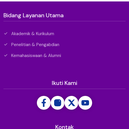
Bidang Layanan Utama
Akademik & Kurikulum
Penelitian & Pengabdian
Kemahasiswaan & Alumni
Ikuti Kami
Kontak