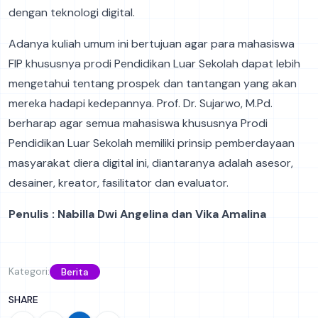
dengan teknologi digital.
Adanya kuliah umum ini bertujuan agar para mahasiswa
FIP khususnya prodi Pendidikan Luar Sekolah dapat lebih
mengetahui tentang prospek dan tantangan yang akan
mereka hadapi kedepannya. Prof. Dr. Sujarwo, M.Pd.
berharap agar semua mahasiswa khususnya Prodi
Pendidikan Luar Sekolah memiliki prinsip pemberdayaan
masyarakat diera digital ini, diantaranya adalah asesor,
desainer, kreator, fasilitator dan evaluator.
Penulis : Nabilla Dwi Angelina dan Vika Amalina
Kategori:
Berita
SHARE