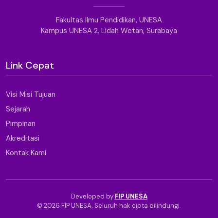
Fakultas Ilmu Pendidikan, UNESA
Kampus UNESA 2, Lidah Wetan, Surabaya
Link Cepat
Visi Misi Tujuan
Sejarah
Pimpinan
Akreditasi
Kontak Kami
Developed by
FIP UNESA
© 2026 FIP UNESA. Seluruh hak cipta dilindungi.