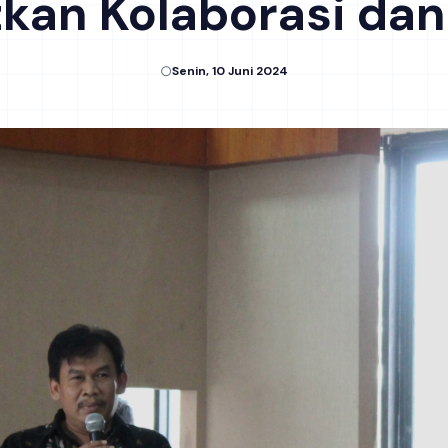
kan Kolaborasi dan
Senin, 10 Juni 2024