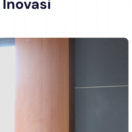
 Inovasi