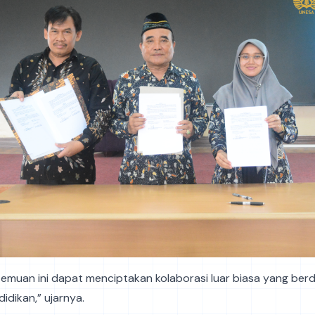
emuan ini dapat menciptakan kolaborasi luar biasa yang berd
idikan,” ujarnya.