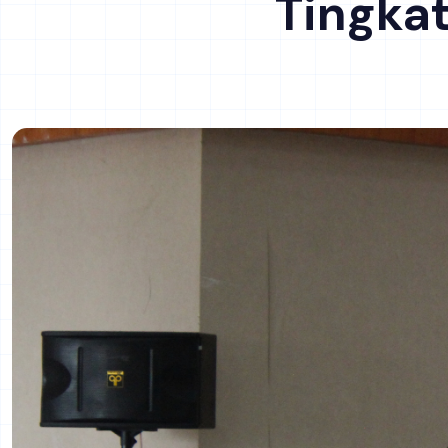
Tingkat