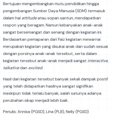
Bertujuan mengembangkan mutu pendidikan hingga
pengembangan Sumber Daya Manusia (SDM) termasuk
dalam hal
attitude
atau sopan santun, mendapatkan
respon yang beragam. Namun kebanyakan anak-anak
sangat bersemangat dan senang dengan kegiatan ini.
Berdasarkan pemaparan dari Faiz kegiatan mewarnai
merupakan kegiatan yang disukai anak dan sudah sesuai
dengan porsinya anak-anak tersebut, serta dalam
kegiatan tersebut anak-anak menjadi sangat
interactive
,
talkative
dan
excited
.
Hasil dari kegiatan tersebut banyak sekali dampak postif
yang telah didapatkan hasilnya sangat signifikan
meskipun tidak terlalu banyak, salah satunya adanya
perubahan sikap menjadi lebih baik.
Penulis: Annisa (PGSD), Lina (PLB), Nelly (PGSD)