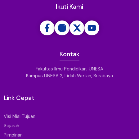
Ikuti Kami
Kontak
Fakultas Ilmu Pendidikan, UNESA
Kampus UNESA 2, Lidah Wetan, Surabaya
Link Cepat
Visi Misi Tujuan
Sejarah
Pimpinan