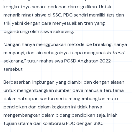
kongkretnya secara perlahan dan signifikan. Untuk
menarik minat siswa di SSC, PDC sendiri memiliki tips dan
trik yakni dengan cara menyesuaikan tren yang
digandrungi oleh siswa sekarang.
“Jangan hanya menggunakan metode ice breaking, hanya
menyanyi, dan lain sebagainya tanpa menganalisis
trend
sekarang,” tutur mahasiswa PGSD Angkatan 2022
tersebut.
Berdasarkan lingkungan yang diambil dan dengan alasan
untuk mengembangkan sumber daya manusia terutama
dalam hal sopan santun serta mengembangkan mutu
pendidikan dan dalam kegiatan ini tidak hanya
mengembangkan dalam bidang pendidikan saja. Inilah
tujuan utama dari kolaborasi PDC dengan SSC.