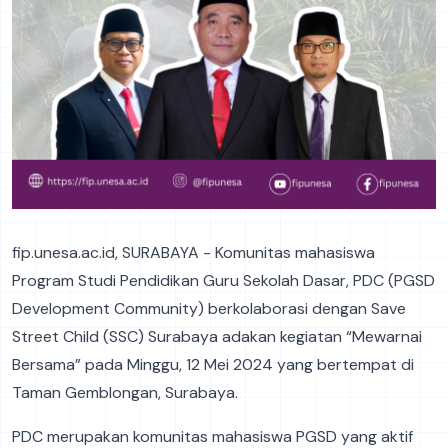
fip.unesa.ac.id, SURABAYA - Komunitas mahasiswa
Program Studi Pendidikan Guru Sekolah Dasar, PDC (PGSD
Development Community) berkolaborasi dengan Save
Street Child (SSC) Surabaya adakan kegiatan “Mewarnai
Bersama” pada Minggu, 12 Mei 2024 yang bertempat di
Taman Gemblongan, Surabaya.
PDC merupakan komunitas mahasiswa PGSD yang aktif