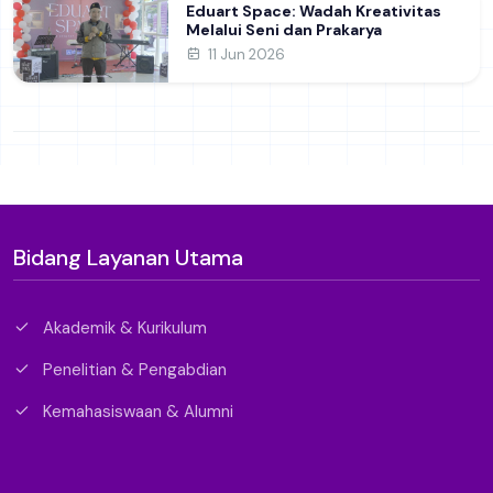
Eduart Space: Wadah Kreativitas
Melalui Seni dan Prakarya
11 Jun 2026
Bidang Layanan Utama
Akademik & Kurikulum
Penelitian & Pengabdian
Kemahasiswaan & Alumni