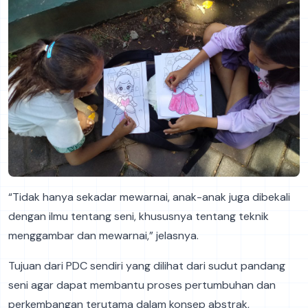
“Tidak hanya sekadar mewarnai, anak-anak juga dibekali
dengan ilmu tentang seni, khususnya tentang teknik
menggambar dan mewarnai,” jelasnya.
Tujuan dari PDC sendiri yang dilihat dari sudut pandang
seni agar dapat membantu proses pertumbuhan dan
perkembangan terutama dalam konsep abstrak,