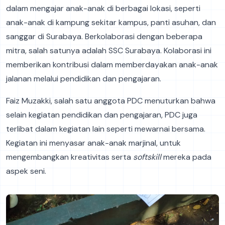
dalam mengajar anak-anak di berbagai lokasi, seperti
anak-anak di kampung sekitar kampus, panti asuhan, dan
sanggar di Surabaya. Berkolaborasi dengan beberapa
mitra, salah satunya adalah SSC Surabaya. Kolaborasi ini
memberikan kontribusi dalam memberdayakan anak-anak
jalanan melalui pendidikan dan pengajaran.
Faiz Muzakki, salah satu anggota PDC menuturkan bahwa
selain kegiatan pendidikan dan pengajaran, PDC juga
terlibat dalam kegiatan lain seperti mewarnai bersama.
Kegiatan ini menyasar anak-anak marjinal, untuk
mengembangkan kreativitas serta
softskill
mereka pada
aspek seni.