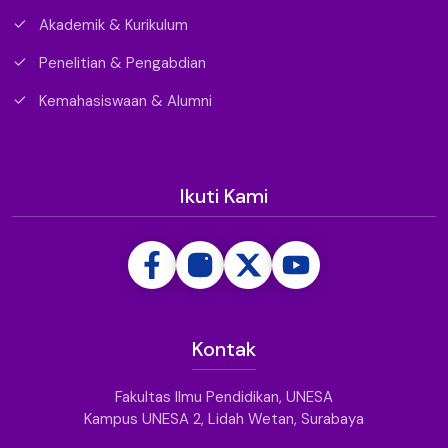
Akademik & Kurikulum
Penelitian & Pengabdian
Kemahasiswaan & Alumni
Ikuti Kami
Kontak
Fakultas Ilmu Pendidikan, UNESA
Kampus UNESA 2, Lidah Wetan, Surabaya