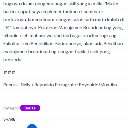
baginya dalam pengembangan skill yang ia miliki. “Materi
hari ini dapat saya implementasikan di semester
berikutnya, karena linear dengan salah satu mata kuliah di
TP,” tambahnya. Pelatihan Manajemen Broadcasting yang
dihadiri oleh mahasiswa dari berbagai prodi selingkung
Fakultas Ilmu Pendidikan. Kedepannya, akan ada Pelatihan
manajemen broadcasting dengan topik-topik yang
berbeda.
###
Penulis : Nelly / Reynaldo Fotografe : Reynaldo/Mustika
Kategori:
Berita
SHARE