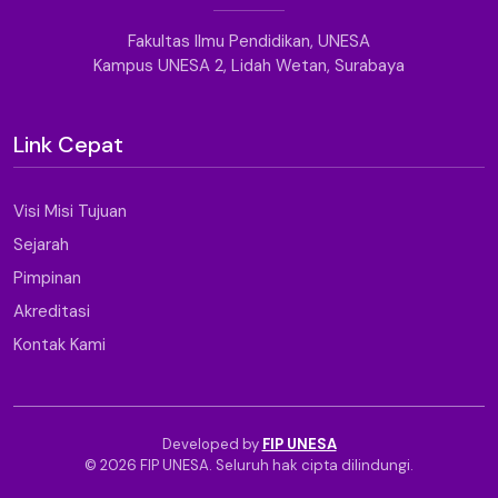
Fakultas Ilmu Pendidikan, UNESA
Kampus UNESA 2, Lidah Wetan, Surabaya
Link Cepat
Visi Misi Tujuan
Sejarah
Pimpinan
Akreditasi
Kontak Kami
Developed by
FIP UNESA
© 2026 FIP UNESA. Seluruh hak cipta dilindungi.