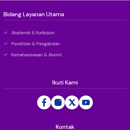
Bidang Layanan Utama
Akademik & Kurikulum
Penelitian & Pengabdian
Kemahasiswaan & Alumni
Ikuti Kami
Kontak