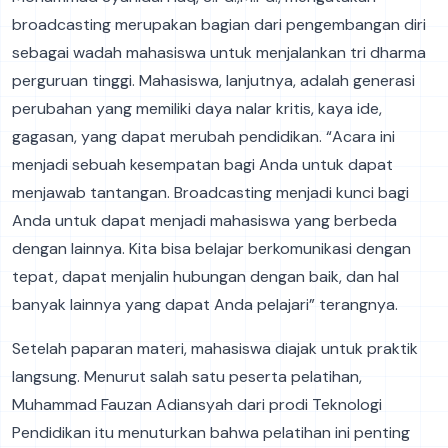
broadcasting merupakan bagian dari pengembangan diri
sebagai wadah mahasiswa untuk menjalankan tri dharma
perguruan tinggi. Mahasiswa, lanjutnya, adalah generasi
perubahan yang memiliki daya nalar kritis, kaya ide,
gagasan, yang dapat merubah pendidikan. “Acara ini
menjadi sebuah kesempatan bagi Anda untuk dapat
menjawab tantangan. Broadcasting menjadi kunci bagi
Anda untuk dapat menjadi mahasiswa yang berbeda
dengan lainnya. Kita bisa belajar berkomunikasi dengan
tepat, dapat menjalin hubungan dengan baik, dan hal
banyak lainnya yang dapat Anda pelajari” terangnya.
Setelah paparan materi, mahasiswa diajak untuk praktik
langsung. Menurut salah satu peserta pelatihan,
Muhammad Fauzan Adiansyah dari prodi Teknologi
Pendidikan itu menuturkan bahwa pelatihan ini penting