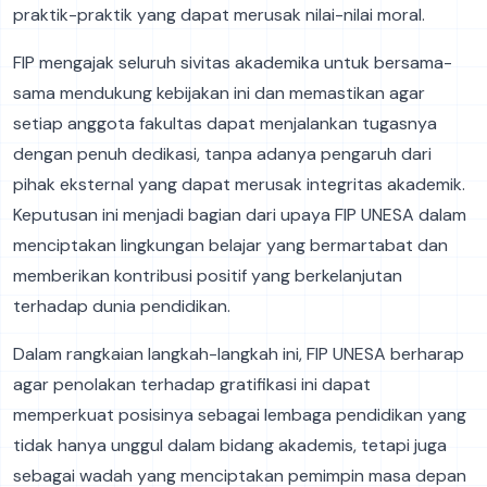
praktik-praktik yang dapat merusak nilai-nilai moral.
FIP mengajak seluruh sivitas akademika untuk bersama-
sama mendukung kebijakan ini dan memastikan agar
setiap anggota fakultas dapat menjalankan tugasnya
dengan penuh dedikasi, tanpa adanya pengaruh dari
pihak eksternal yang dapat merusak integritas akademik.
Keputusan ini menjadi bagian dari upaya FIP UNESA dalam
menciptakan lingkungan belajar yang bermartabat dan
memberikan kontribusi positif yang berkelanjutan
terhadap dunia pendidikan.
Dalam rangkaian langkah-langkah ini, FIP UNESA berharap
agar penolakan terhadap gratifikasi ini dapat
memperkuat posisinya sebagai lembaga pendidikan yang
tidak hanya unggul dalam bidang akademis, tetapi juga
sebagai wadah yang menciptakan pemimpin masa depan