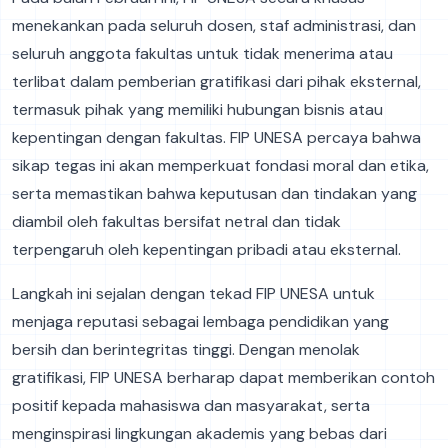
menekankan pada seluruh dosen, staf administrasi, dan
seluruh anggota fakultas untuk tidak menerima atau
terlibat dalam pemberian gratifikasi dari pihak eksternal,
termasuk pihak yang memiliki hubungan bisnis atau
kepentingan dengan fakultas. FIP UNESA percaya bahwa
sikap tegas ini akan memperkuat fondasi moral dan etika,
serta memastikan bahwa keputusan dan tindakan yang
diambil oleh fakultas bersifat netral dan tidak
terpengaruh oleh kepentingan pribadi atau eksternal.
Langkah ini sejalan dengan tekad FIP UNESA untuk
menjaga reputasi sebagai lembaga pendidikan yang
bersih dan berintegritas tinggi. Dengan menolak
gratifikasi, FIP UNESA berharap dapat memberikan contoh
positif kepada mahasiswa dan masyarakat, serta
menginspirasi lingkungan akademis yang bebas dari