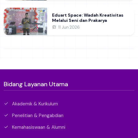
Eduart Space: Wadah Kreativitas
Melalui Seni dan Prakarya
11 Jun 2026
Bidang Layanan Utama
Akademik & Kurikulum
Penelitian & Pengabdian
Kemahasiswaan & Alumni