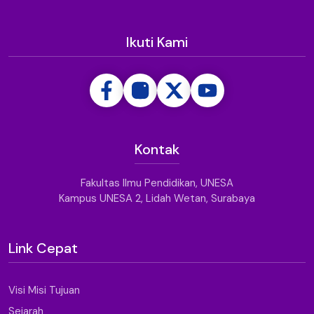
Ikuti Kami
Kontak
Fakultas Ilmu Pendidikan, UNESA
Kampus UNESA 2, Lidah Wetan, Surabaya
Link Cepat
Visi Misi Tujuan
Sejarah