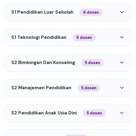
S1 Pendidikan Luar Sekolah
6 dosen
S1 Teknologi Pendidikan
6 dosen
S2 Bimbingan Dan Konseling
5 dosen
S2 Manajemen Pendidikan
5 dosen
S2 Pendidikan Anak Usia Dini
5 dosen