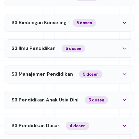
S3 Bimbingan Konseling
5 dosen
S3 Ilmu Pendidikan
5 dosen
S3 Manajemen Pendidikan
5 dosen
S3 Pendidikan Anak Usia Dini
5 dosen
S3 Pendidikan Dasar
4 dosen