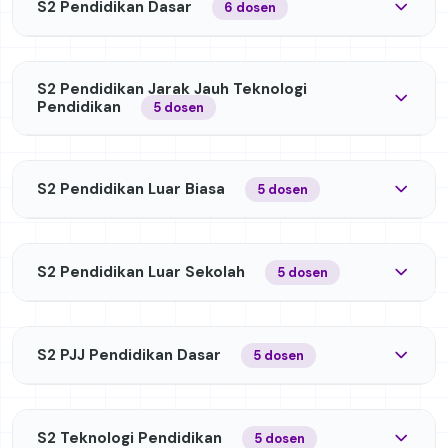
S2 Pendidikan Dasar
6 dosen
S2 Pendidikan Jarak Jauh Teknologi
Pendidikan
5 dosen
S2 Pendidikan Luar Biasa
5 dosen
S2 Pendidikan Luar Sekolah
5 dosen
S2 PJJ Pendidikan Dasar
5 dosen
S2 Teknologi Pendidikan
5 dosen