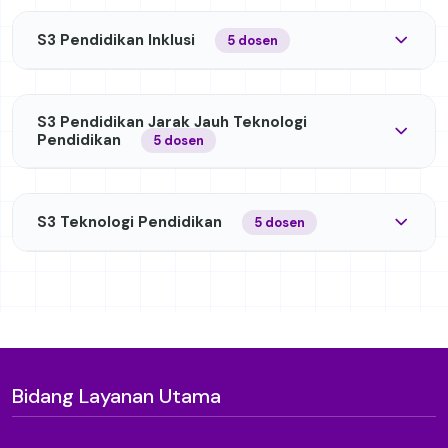
S3 Pendidikan Inklusi
5 dosen
S3 Pendidikan Jarak Jauh Teknologi
Pendidikan
5 dosen
S3 Teknologi Pendidikan
5 dosen
Bidang Layanan Utama