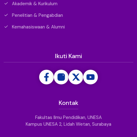
Akademik & Kurikulum
Penelitian & Pengabdian
Kemahasiswaan & Alumni
Ikuti Kami
Kontak
Fakultas Ilmu Pendidikan, UNESA
Kampus UNESA 2, Lidah Wetan, Surabaya