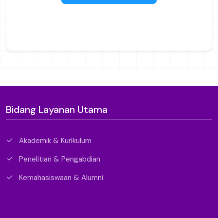
Bidang Layanan Utama
Akademik & Kurikulum
Penelitian & Pengabdian
Kemahasiswaan & Alumni