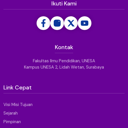
Ikuti Kami
Kontak
Fakultas Ilmu Pendidikan, UNESA
Kampus UNESA 2, Lidah Wetan, Surabaya
Link Cepat
Visi Misi Tujuan
Sejarah
Pimpinan