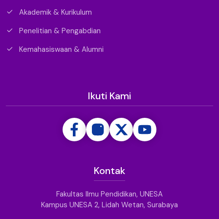
Akademik & Kurikulum
Penelitian & Pengabdian
Kemahasiswaan & Alumni
Ikuti Kami
Kontak
Fakultas Ilmu Pendidikan, UNESA
Kampus UNESA 2, Lidah Wetan, Surabaya