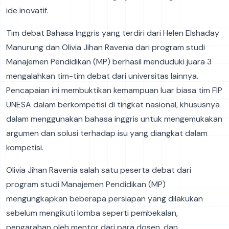
ide inovatif.
Tim debat Bahasa Inggris yang terdiri dari Helen Elshaday
Manurung dan Olivia Jihan Ravenia dari program studi
Manajemen Pendidikan (MP) berhasil menduduki juara 3
mengalahkan tim-tim debat dari universitas lainnya.
Pencapaian ini membuktikan kemampuan luar biasa tim FIP
UNESA dalam berkompetisi di tingkat nasional, khususnya
dalam menggunakan bahasa inggris untuk mengemukakan
argumen dan solusi terhadap isu yang diangkat dalam
kompetisi.
Olivia Jihan Ravenia salah satu peserta debat dari
program studi Manajemen Pendidikan (MP)
mengungkapkan beberapa persiapan yang dilakukan
sebelum mengikuti lomba seperti pembekalan,
pengarahan oleh mentor dari para dosen, dan