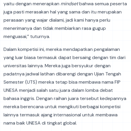
yaitu dengan menerapkan
mindset
bahwa semua peserta
juga pasti merasakan hal yang sama dan itu merupakan
perasaan yang wajar dialami, jadi kami hanya perlu
menerimanya dan tidak membiarkan rasa gugup
menguasai,” tuturnya.
Dalam kompetisi ini, mereka mendapatkan pengalaman
yang luar biasa termasuk dapat bersaing dengan tim dari
universitas lainnya. Mereka juga bersyukur dengan
padatnya jadwal latihan dibarengi dengan Ujian Tengah
Semester (UTS) mereka tetap bisa membawa nama FIP
UNESA menjadi salah satu juara dalam lomba debat
bahasa inggris. Dengan raihan juara tersebut kedepannya
mereka berencana untuk mengikuti berbagai kompetisi
lainnya termasuk ajang internasional untuk membawa
nama baik UNESA di tingkat global.