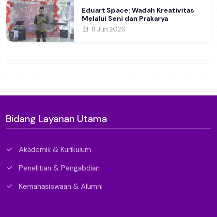
Eduart Space: Wadah Kreativitas
Melalui Seni dan Prakarya
11 Jun 2026
Bidang Layanan Utama
Akademik & Kurikulum
Penelitian & Pengabdian
Kemahasiswaan & Alumni