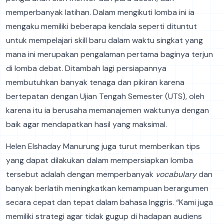
memperbanyak latihan. Dalam mengikuti lomba ini ia
mengaku memiliki beberapa kendala seperti dituntut
untuk mempelajari skill baru dalam waktu singkat yang
mana ini merupakan pengalaman pertama baginya terjun
di lomba debat. Ditambah lagi persiapannya
membutuhkan banyak tenaga dan pikiran karena
bertepatan dengan Ujian Tengah Semester (UTS), oleh
karena itu ia berusaha memanajemen waktunya dengan
baik agar mendapatkan hasil yang maksimal.
Helen Elshaday Manurung juga turut memberikan tips
yang dapat dilakukan dalam mempersiapkan lomba
tersebut adalah dengan memperbanyak
vocabulary
dan
banyak berlatih meningkatkan kemampuan berargumen
secara cepat dan tepat dalam bahasa Inggris. “Kami juga
memiliki strategi agar tidak gugup di hadapan audiens