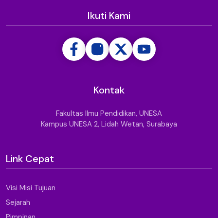
Ikuti Kami
Kontak
Fakultas Ilmu Pendidikan, UNESA
Kampus UNESA 2, Lidah Wetan, Surabaya
Link Cepat
Visi Misi Tujuan
Sejarah
Pimpinan