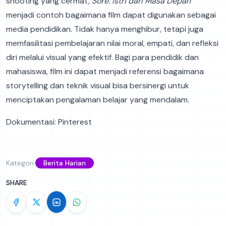
shooting yang cermat,
Sore: Istri dari Masa Depan
menjadi contoh bagaimana film dapat digunakan sebagai
media pendidikan. Tidak hanya menghibur, tetapi juga
memfasilitasi pembelajaran nilai moral, empati, dan refleksi
diri melalui visual yang efektif. Bagi para pendidik dan
mahasiswa, film ini dapat menjadi referensi bagaimana
storytelling dan teknik visual bisa bersinergi untuk
menciptakan pengalaman belajar yang mendalam.
Dokumentasi: Pinterest
Kategori:
Berita Harian
SHARE