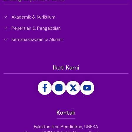
Akademik & Kurikulum
Penelitian & Pengabdian
Kemahasiswaan & Alumni
Ikuti Kami
Kontak
Fakultas Ilmu Pendidikan, UNESA