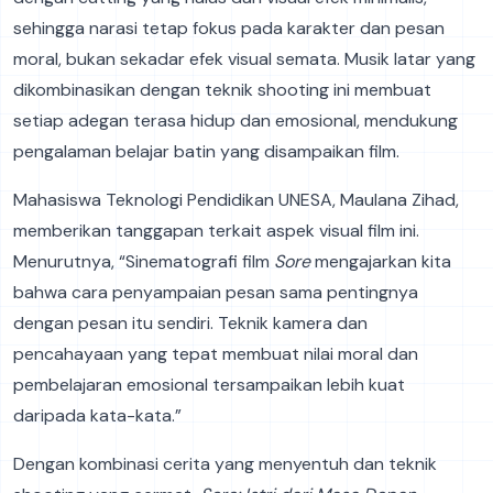
sehingga narasi tetap fokus pada karakter dan pesan
moral, bukan sekadar efek visual semata. Musik latar yang
dikombinasikan dengan teknik shooting ini membuat
setiap adegan terasa hidup dan emosional, mendukung
pengalaman belajar batin yang disampaikan film.
Mahasiswa Teknologi Pendidikan UNESA, Maulana Zihad,
memberikan tanggapan terkait aspek visual film ini.
Menurutnya, “Sinematografi film
Sore
mengajarkan kita
bahwa cara penyampaian pesan sama pentingnya
dengan pesan itu sendiri. Teknik kamera dan
pencahayaan yang tepat membuat nilai moral dan
pembelajaran emosional tersampaikan lebih kuat
daripada kata-kata.”
Dengan kombinasi cerita yang menyentuh dan teknik