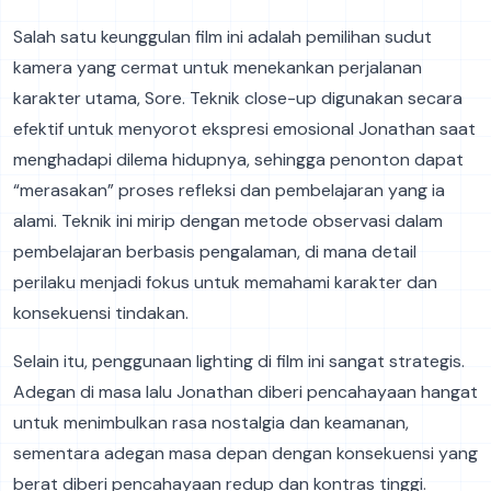
Salah satu keunggulan film ini adalah pemilihan sudut
kamera yang cermat untuk menekankan perjalanan
karakter utama, Sore. Teknik close-up digunakan secara
efektif untuk menyorot ekspresi emosional Jonathan saat
menghadapi dilema hidupnya, sehingga penonton dapat
“merasakan” proses refleksi dan pembelajaran yang ia
alami. Teknik ini mirip dengan metode observasi dalam
pembelajaran berbasis pengalaman, di mana detail
perilaku menjadi fokus untuk memahami karakter dan
konsekuensi tindakan.
Selain itu, penggunaan lighting di film ini sangat strategis.
Adegan di masa lalu Jonathan diberi pencahayaan hangat
untuk menimbulkan rasa nostalgia dan keamanan,
sementara adegan masa depan dengan konsekuensi yang
berat diberi pencahayaan redup dan kontras tinggi.