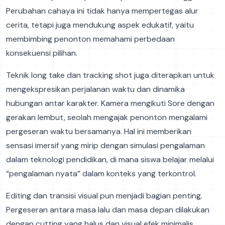
Perubahan cahaya ini tidak hanya mempertegas alur
cerita, tetapi juga mendukung aspek edukatif, yaitu
membimbing penonton memahami perbedaan
konsekuensi pilihan.
Teknik long take dan tracking shot juga diterapkan untuk
mengekspresikan perjalanan waktu dan dinamika
hubungan antar karakter. Kamera mengikuti Sore dengan
gerakan lembut, seolah mengajak penonton mengalami
pergeseran waktu bersamanya. Hal ini memberikan
sensasi imersif yang mirip dengan simulasi pengalaman
dalam teknologi pendidikan, di mana siswa belajar melalui
“pengalaman nyata” dalam konteks yang terkontrol.
Editing dan transisi visual pun menjadi bagian penting.
Pergeseran antara masa lalu dan masa depan dilakukan
dengan cutting yang halus dan visual efek minimalis,