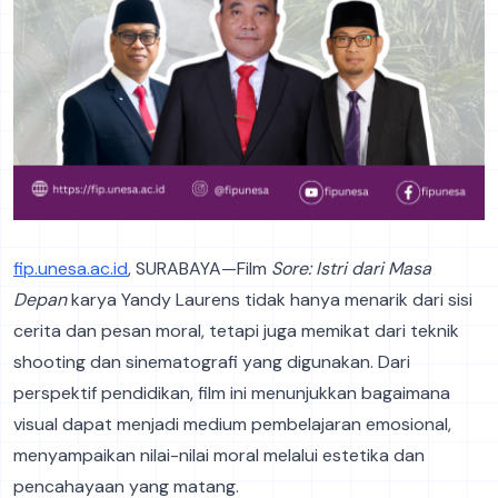
fip.unesa.ac.id
, SURABAYA—Film
Sore: Istri dari Masa
Depan
karya Yandy Laurens tidak hanya menarik dari sisi
cerita dan pesan moral, tetapi juga memikat dari teknik
shooting dan sinematografi yang digunakan. Dari
perspektif pendidikan, film ini menunjukkan bagaimana
visual dapat menjadi medium pembelajaran emosional,
menyampaikan nilai-nilai moral melalui estetika dan
pencahayaan yang matang.