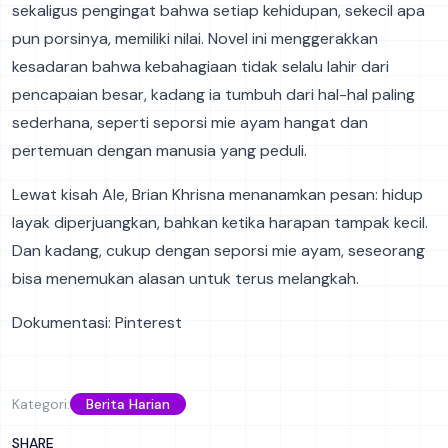
sekaligus pengingat bahwa setiap kehidupan, sekecil apa
pun porsinya, memiliki nilai. Novel ini menggerakkan
kesadaran bahwa kebahagiaan tidak selalu lahir dari
pencapaian besar, kadang ia tumbuh dari hal-hal paling
sederhana, seperti seporsi mie ayam hangat dan
pertemuan dengan manusia yang peduli.
Lewat kisah Ale, Brian Khrisna menanamkan pesan: hidup
layak diperjuangkan, bahkan ketika harapan tampak kecil.
Dan kadang, cukup dengan seporsi mie ayam, seseorang
bisa menemukan alasan untuk terus melangkah.
Dokumentasi: Pinterest
Kategori:
Berita Harian
SHARE