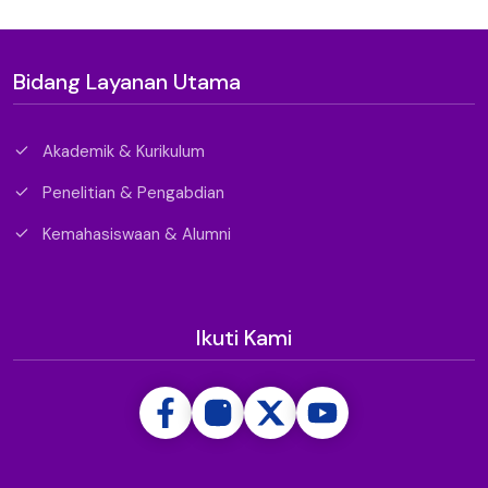
Bidang Layanan Utama
Akademik & Kurikulum
Penelitian & Pengabdian
Kemahasiswaan & Alumni
Ikuti Kami