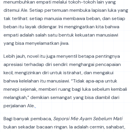
menumbuhkan empati melalui tokoh-tokoh lain yang
ditemui Ale. Setiap pertemuan membuka lapisan luka yang
tak terlihat: setiap manusia membawa beban, dan setiap
beban itu layak didengar. Ini mengingatkan kita bahwa
empati adalah salah satu bentuk kekuatan manusiawi
yang bisa menyelamatkan jiwa.
Lebih jauh, novel itu juga menyentil betapa pentingnya
apresiasi terhadap diri sendiri: menghargai pencapaian
kecil, mengizinkan diri untuk istirahat, dan mengakui
bahwa kelelahan itu manusiawi. “Tidak apa‑apa untuk
menepi sejenak, memberi ruang bagi luka sebelum kembali
melangkah,” demikian semangat yang bisa diambil dari
perjalanan Ale.
Bagi banyak pembaca,
Seporsi Mie Ayam Sebelum Mati
bukan sekadar bacaan ringan. Ia adalah cermin, sahabat,