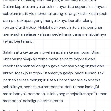
Dalam keputusannya untuk menyantap seporsi mie ayam
sebelum mati, Ale menemui orang-orang, kisah-kisah kecil,
dan percakapan yang mengajaknya berpikir ulang
tentang arti hidup. Melalui pertemuan itulah, ia perlahan
menemukan alasan-alasan sederhana yang membuatnya
tetap bertahan.
Salah satu kekuatan novel ini adalah kemampuan Brian
Khrisna menyajikan tema berat seperti depresi dan
kesehatan mental dengan gaya bahasa yang ringan dan
akrab. Meskipun topik utamanya gelap, nada tulisan tak
pernah terasa menggurui atau berat secara akademis,
sebaliknya, seperti curhat hangat dari teman lama.
Di
mata banyak pembaca, inilah yang menjadikannya "teman
membaca" sekaligus cermin batin.