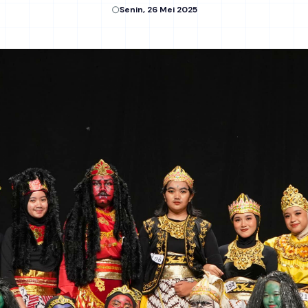
Senin, 26 Mei 2025