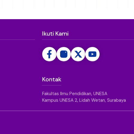
Ikuti Kami
Kontak
Fakultas Ilmu Pendidikan, UNESA
Kampus UNESA 2, Lidah Wetan, Surabaya