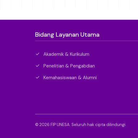
Bidang Layanan Utama
Akademik & Kurikulum
Penelitian & Pengabdian
Kemahasiswaan & Alumni
© 2026 FIP UNESA. Seluruh hak cipta dilindungi.