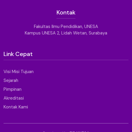
Kontak
Fakultas Ilmu Pendidikan, UNESA
Kampus UNESA 2, Lidah Wetan, Surabaya
Link Cepat
Visi Misi Tujuan
Sejarah
Pimpinan
Akreditasi
Kontak Kami