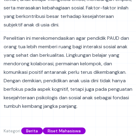
serta merasakan kebahagiaan sosial. Faktor-faktor inilah
yang berkontribusi besar terhadap kesejahteraan
subjektif anak di usia dini.
Penelitian ini merekomendasikan agar pendidik PAUD dan
orang tua lebih memberi ruang bagi interaksi sosial anak
yang sehat dan berkualitas. Lingkungan belajar yang
mendorong kolaborasi, permainan kelompok, dan
komunikasi positif antaranak perlu terus dikembangkan.
Dengan demikian, pendidikan anak usia dini tidak hanya
berfokus pada aspek kognitif, tetapi juga pada penguatan
kesejahteraan psikologis dan sosial anak sebagai fondasi
tumbuh kembang jangka panjang.
Kategori:
Berita
Riset Mahasiswa