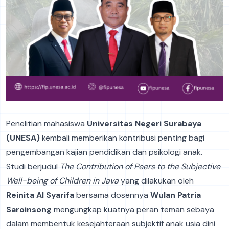
Penelitian mahasiswa
Universitas Negeri Surabaya
(UNESA)
kembali memberikan kontribusi penting bagi
pengembangan kajian pendidikan dan psikologi anak.
Studi berjudul
The Contribution of Peers to the Subjective
Well-being of Children in Java
yang dilakukan oleh
Reinita Al Syarifa
bersama dosennya
Wulan Patria
Saroinsong
mengungkap kuatnya peran teman sebaya
dalam membentuk kesejahteraan subjektif anak usia dini