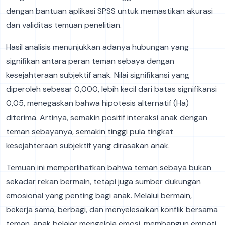
dengan bantuan aplikasi SPSS untuk memastikan akurasi
dan validitas temuan penelitian.
Hasil analisis menunjukkan adanya hubungan yang
signifikan antara peran teman sebaya dengan
kesejahteraan subjektif anak. Nilai signifikansi yang
diperoleh sebesar 0,000, lebih kecil dari batas signifikansi
0,05, menegaskan bahwa hipotesis alternatif (Ha)
diterima. Artinya, semakin positif interaksi anak dengan
teman sebayanya, semakin tinggi pula tingkat
kesejahteraan subjektif yang dirasakan anak.
Temuan ini memperlihatkan bahwa teman sebaya bukan
sekadar rekan bermain, tetapi juga sumber dukungan
emosional yang penting bagi anak. Melalui bermain,
bekerja sama, berbagi, dan menyelesaikan konflik bersama
teman, anak belajar mengelola emosi, membangun empati,