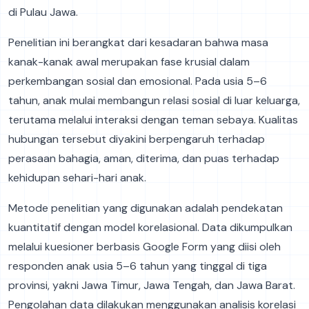
di Pulau Jawa.
Penelitian ini berangkat dari kesadaran bahwa masa
kanak-kanak awal merupakan fase krusial dalam
perkembangan sosial dan emosional. Pada usia 5–6
tahun, anak mulai membangun relasi sosial di luar keluarga,
terutama melalui interaksi dengan teman sebaya. Kualitas
hubungan tersebut diyakini berpengaruh terhadap
perasaan bahagia, aman, diterima, dan puas terhadap
kehidupan sehari-hari anak.
Metode penelitian yang digunakan adalah pendekatan
kuantitatif dengan model korelasional. Data dikumpulkan
melalui kuesioner berbasis Google Form yang diisi oleh
responden anak usia 5–6 tahun yang tinggal di tiga
provinsi, yakni Jawa Timur, Jawa Tengah, dan Jawa Barat.
Pengolahan data dilakukan menggunakan analisis korelasi