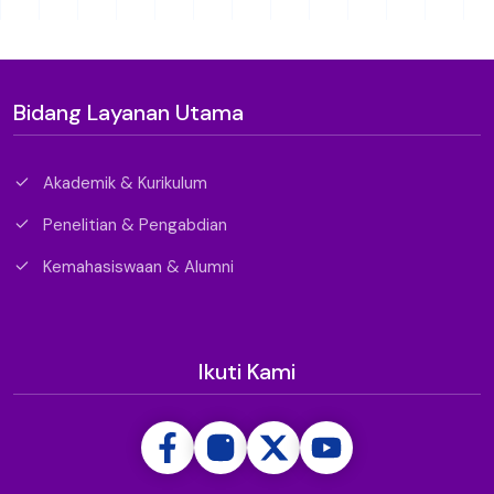
Bidang Layanan Utama
Akademik & Kurikulum
Penelitian & Pengabdian
Kemahasiswaan & Alumni
Ikuti Kami