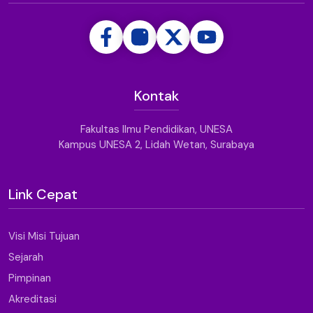
Kontak
Fakultas Ilmu Pendidikan, UNESA
Kampus UNESA 2, Lidah Wetan, Surabaya
Link Cepat
Visi Misi Tujuan
Sejarah
Pimpinan
Akreditasi