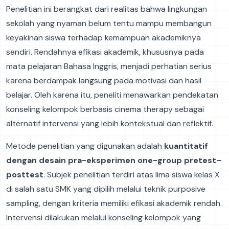
Penelitian ini berangkat dari realitas bahwa lingkungan
sekolah yang nyaman belum tentu mampu membangun
keyakinan siswa terhadap kemampuan akademiknya
sendiri. Rendahnya efikasi akademik, khususnya pada
mata pelajaran Bahasa Inggris, menjadi perhatian serius
karena berdampak langsung pada motivasi dan hasil
belajar. Oleh karena itu, peneliti menawarkan pendekatan
konseling kelompok berbasis cinema therapy sebagai
alternatif intervensi yang lebih kontekstual dan reflektif.
Metode penelitian yang digunakan adalah
kuantitatif
dengan desain pra-eksperimen one-group pretest–
posttest
. Subjek penelitian terdiri atas lima siswa kelas X
di salah satu SMK yang dipilih melalui teknik purposive
sampling, dengan kriteria memiliki efikasi akademik rendah.
Intervensi dilakukan melalui konseling kelompok yang