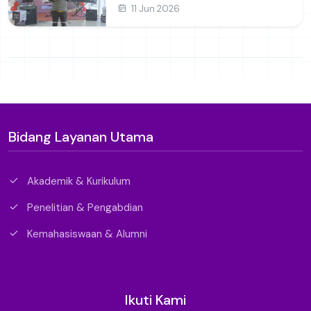
11 Jun 2026
Bidang Layanan Utama
Akademik & Kurikulum
Penelitian & Pengabdian
Kemahasiswaan & Alumni
Ikuti Kami