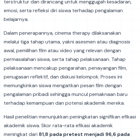
terstruktur dan dirancang untuk menggugah kesadaran,
emosi, serta refleksi diri siswa terhadap pengalaman
belajarnya.
Dalam penerapannya, cinema therapy dilaksanakan
melalui tiga tahap utama, yakni asesmen atau diagnosis
awal, pemilihan film atau video yang relevan dengan
permasalahan siswa, serta tahap pelaksanaan. Tahap
pelaksanaan mencakup pengarahan, penayangan film,
penugasan reflektif, dan diskusi kelompok. Proses ini
memungkinkan siswa mengaitkan pesan film dengan
pengalaman pribadi sehingga muncul pemaknaan baru
terhadap kemampuan dan potensi akademik mereka.
Hasil penelitian menunjukkan peningkatan signifikan efikasi
akademik siswa. Skor rata-rata efikasi akademik
meningkat dari
81,8 pada pretest menjadi 96,6 pada