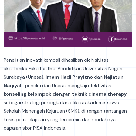
Penelitian inovatif kembali dihasilkan oleh sivitas
akademika Fakultas Ilmu Pendidikan Universitas Negeri
Surabaya (Unesa).
Imam Hadi Prayitno
dan
Najlatun
Naqiyah
, peneliti dari Unesa, mengkaji efektivitas
konseling kelompok dengan teknik cinema therapy
sebagai strategi peningkatan efikasi akademik siswa
Sekolah Menengah Kejuruan (SMK), di tengah tantangan
krisis pembelajaran yang tercermin dari rendahnya
capaian skor PISA Indonesia.