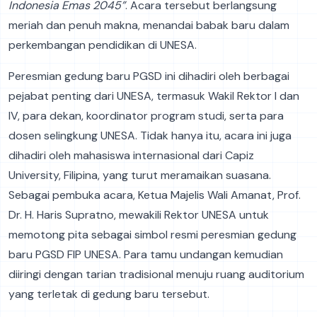
Indonesia Emas 2045”
. Acara tersebut berlangsung
meriah dan penuh makna, menandai babak baru dalam
perkembangan pendidikan di UNESA.
Peresmian gedung baru PGSD ini dihadiri oleh berbagai
pejabat penting dari UNESA, termasuk Wakil Rektor I dan
IV, para dekan, koordinator program studi, serta para
dosen selingkung UNESA. Tidak hanya itu, acara ini juga
dihadiri oleh mahasiswa internasional dari Capiz
University, Filipina, yang turut meramaikan suasana.
Sebagai pembuka acara, Ketua Majelis Wali Amanat, Prof.
Dr. H. Haris Supratno, mewakili Rektor UNESA untuk
memotong pita sebagai simbol resmi peresmian gedung
baru PGSD FIP UNESA. Para tamu undangan kemudian
diiringi dengan tarian tradisional menuju ruang auditorium
yang terletak di gedung baru tersebut.