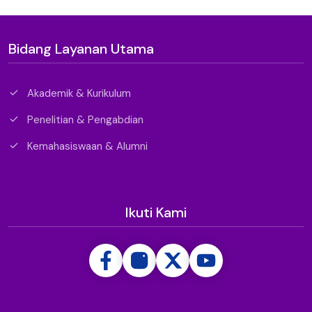
Bidang Layanan Utama
Akademik & Kurikulum
Penelitian & Pengabdian
Kemahasiswaan & Alumni
Ikuti Kami