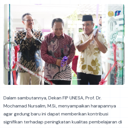
Dalam sambutannya, Dekan FIP UNESA, Prof. Dr.
Mochamad Nursalim, M.Si., menyampaikan harapannya
agar gedung baru ini dapat memberikan kontribusi
signifikan terhadap peningkatan kualitas pembelajaran di