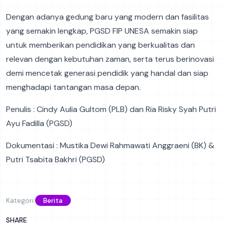
Dengan adanya gedung baru yang modern dan fasilitas
yang semakin lengkap, PGSD FIP UNESA semakin siap
untuk memberikan pendidikan yang berkualitas dan
relevan dengan kebutuhan zaman, serta terus berinovasi
demi mencetak generasi pendidik yang handal dan siap
menghadapi tantangan masa depan.
Penulis : Cindy Aulia Gultom (PLB) dan Ria Risky Syah Putri
Ayu Fadilla (PGSD)
Dokumentasi : Mustika Dewi Rahmawati Anggraeni (BK) &
Putri Tsabita Bakhri (PGSD)
Kategori:
Berita
SHARE