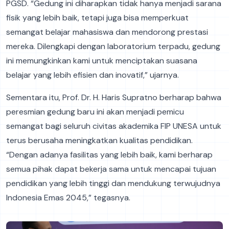
PGSD. “Gedung ini diharapkan tidak hanya menjadi sarana
fisik yang lebih baik, tetapi juga bisa memperkuat
semangat belajar mahasiswa dan mendorong prestasi
mereka. Dilengkapi dengan laboratorium terpadu, gedung
ini memungkinkan kami untuk menciptakan suasana
belajar yang lebih efisien dan inovatif,” ujarnya.
Sementara itu, Prof. Dr. H. Haris Supratno berharap bahwa
peresmian gedung baru ini akan menjadi pemicu
semangat bagi seluruh civitas akademika FIP UNESA untuk
terus berusaha meningkatkan kualitas pendidikan.
“Dengan adanya fasilitas yang lebih baik, kami berharap
semua pihak dapat bekerja sama untuk mencapai tujuan
pendidikan yang lebih tinggi dan mendukung terwujudnya
Indonesia Emas 2045,” tegasnya.