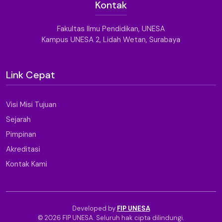
Kontak
Fakultas Ilmu Pendidikan, UNESA
Kampus UNESA 2, Lidah Wetan, Surabaya
Link Cepat
Visi Misi Tujuan
Sejarah
Pimpinan
Akreditasi
Kontak Kami
Developed by
FIP UNESA
© 2026 FIP UNESA. Seluruh hak cipta dilindungi.