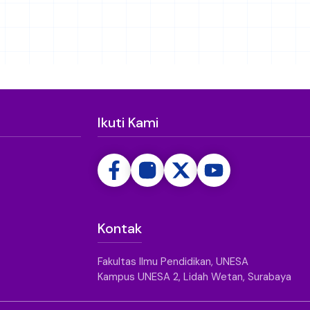
Ikuti Kami
Kontak
Fakultas Ilmu Pendidikan, UNESA
Kampus UNESA 2, Lidah Wetan, Surabaya