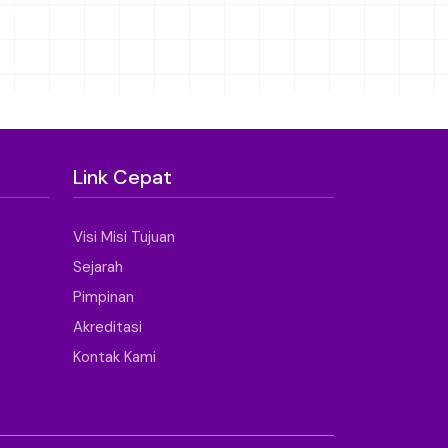
Link Cepat
Visi Misi Tujuan
Sejarah
Pimpinan
Akreditasi
Kontak Kami