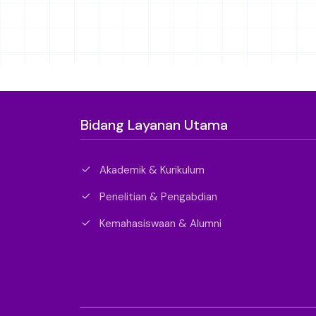
Bidang Layanan Utama
Akademik & Kurikulum
Penelitian & Pengabdian
Kemahasiswaan & Alumni