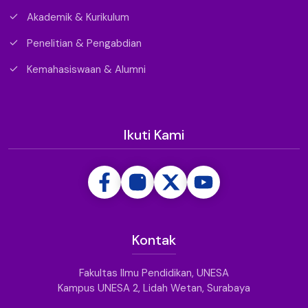
Akademik & Kurikulum
Penelitian & Pengabdian
Kemahasiswaan & Alumni
Ikuti Kami
Kontak
Fakultas Ilmu Pendidikan, UNESA
Kampus UNESA 2, Lidah Wetan, Surabaya