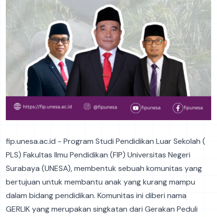
fip.unesa.ac.id - Program Studi Pendidikan Luar Sekolah (
PLS) Fakultas Ilmu Pendidikan (FIP) Universitas Negeri
Surabaya (UNESA), membentuk sebuah komunitas yang
bertujuan untuk membantu anak yang kurang mampu
dalam bidang pendidikan. Komunitas ini diberi nama
GERLIK yang merupakan singkatan dari Gerakan Peduli