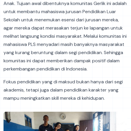
Anak. Tujuan awal dibentuknya komunitas Gerlik ini adalah
untuk membantu mahasiswa jurusan Pendidikan Luar
Sekolah untuk menemukan esensi dari jurusan mereka,
agar mereka dapat merasakan terjun ke lapangan untuk
melihat langsung kondisi masyarakat. Melalui komunitas ini
mahasiswa PLS menyadari masih banyaknya masyarakat
yang kurang beruntung dalam segi pendidikan. Sehingga
komunitas ini dapat memberikan dampak positif dalam
perkembangan pendidikan di Indonesia.
Fokus pendidikan yang di maksud bukan hanya dari segi
akademis, tetapi juga dalam pendidikan karakter yang
mampu meningkatkan skill mereka di kehidupan.