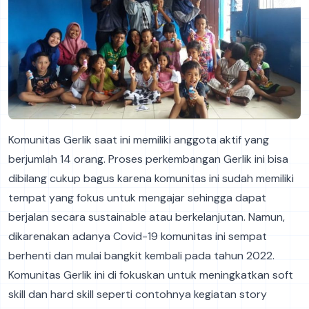
Komunitas Gerlik saat ini memiliki anggota aktif yang
berjumlah 14 orang. Proses perkembangan Gerlik ini bisa
dibilang cukup bagus karena komunitas ini sudah memiliki
tempat yang fokus untuk mengajar sehingga dapat
berjalan secara sustainable atau berkelanjutan. Namun,
dikarenakan adanya Covid-19 komunitas ini sempat
berhenti dan mulai bangkit kembali pada tahun 2022.
Komunitas Gerlik ini di fokuskan untuk meningkatkan soft
skill dan hard skill seperti contohnya kegiatan story