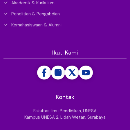
Akademik & Kurikulum
Penelitian & Pengabdian
Kemahasiswaan & Alumni
Ikuti Kami
Kontak
Fakultas Ilmu Pendidikan, UNESA
Kampus UNESA 2, Lidah Wetan, Surabaya