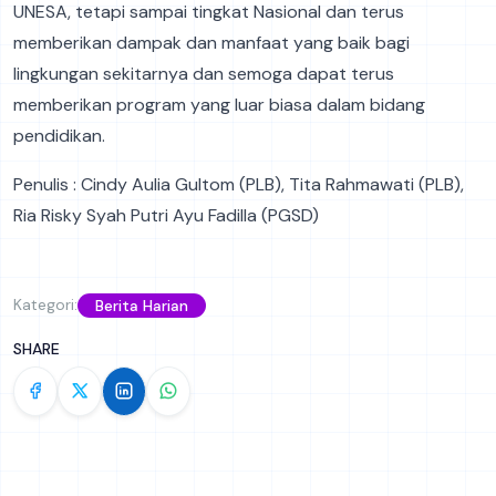
UNESA, tetapi sampai tingkat Nasional dan terus
memberikan dampak dan manfaat yang baik bagi
lingkungan sekitarnya dan semoga dapat terus
memberikan program yang luar biasa dalam bidang
pendidikan.
Penulis : Cindy Aulia Gultom (PLB), Tita Rahmawati (PLB),
Ria Risky Syah Putri Ayu Fadilla (PGSD)
Kategori:
Berita Harian
SHARE