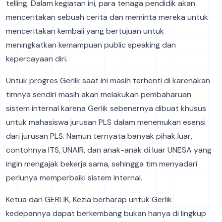
telling. Dalam kegiatan ini, para tenaga pendidik akan
menceritakan sebuah cerita dan meminta mereka untuk
menceritakan kembali yang bertujuan untuk
meningkatkan kemampuan public speaking dan
kepercayaan diri.
Untuk progres Gerlik saat ini masih terhenti di karenakan
timnya sendiri masih akan melakukan pembaharuan
sistem internal karena Gerlik sebenernya dibuat khusus
untuk mahasiswa jurusan PLS dalam menemukan esensi
dari jurusan PLS. Namun ternyata banyak pihak luar,
contohnya ITS, UNAIR, dan anak-anak di luar UNESA yang
ingin mengajak bekerja sama, sehingga tim menyadari
perlunya memperbaiki sistem internal.
Ketua dari GERLIK, Kezia berharap untuk Gerlik
kedepannya dapat berkembang bukan hanya di lingkup