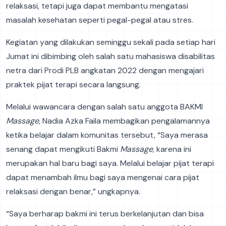
relaksasi, tetapi juga dapat membantu mengatasi
masalah kesehatan seperti pegal-pegal atau stres.
Kegiatan yang dilakukan seminggu sekali pada setiap hari
Jumat ini dibimbing oleh salah satu mahasiswa disabilitas
netra dari Prodi PLB angkatan 2022 dengan mengajari
praktek pijat terapi secara langsung.
Melalui wawancara dengan salah satu anggota BAKMI
Massage,
Nadia Azka Faila membagikan pengalamannya
ketika belajar dalam komunitas tersebut, “Saya merasa
senang dapat mengikuti Bakmi
Massage
, karena ini
merupakan hal baru bagi saya. Melalui belajar pijat terapi
dapat menambah ilmu bagi saya mengenai cara pijat
relaksasi dengan benar,” ungkapnya.
“Saya berharap bakmi ini terus berkelanjutan dan bisa