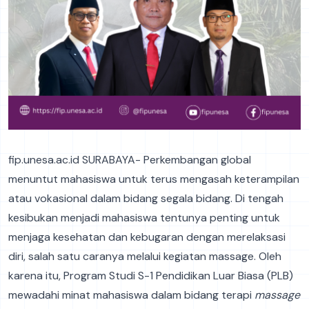
fip.unesa.ac.id SURABAYA- Perkembangan global
menuntut mahasiswa untuk terus mengasah keterampilan
atau vokasional dalam bidang segala bidang. Di tengah
kesibukan menjadi mahasiswa tentunya penting untuk
menjaga kesehatan dan kebugaran dengan merelaksasi
diri, salah satu caranya melalui kegiatan massage. Oleh
karena itu, Program Studi S-1 Pendidikan Luar Biasa (PLB)
mewadahi minat mahasiswa dalam bidang terapi
massage