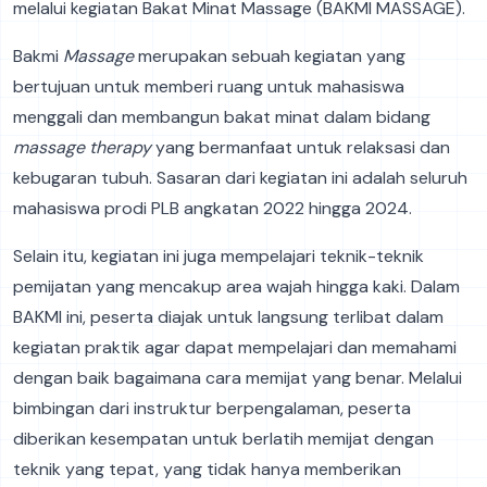
melalui kegiatan Bakat Minat Massage (BAKMI MASSAGE).
Bakmi
Massage
merupakan sebuah kegiatan yang
bertujuan untuk memberi ruang untuk mahasiswa
menggali dan membangun bakat minat dalam bidang
massage therapy
yang bermanfaat untuk relaksasi dan
kebugaran tubuh. Sasaran dari kegiatan ini adalah seluruh
mahasiswa prodi PLB angkatan 2022 hingga 2024.
Selain itu, kegiatan ini juga mempelajari teknik-teknik
pemijatan yang mencakup area wajah hingga kaki. Dalam
BAKMI ini, peserta diajak untuk langsung terlibat dalam
kegiatan praktik agar dapat mempelajari dan memahami
dengan baik bagaimana cara memijat yang benar. Melalui
bimbingan dari instruktur berpengalaman, peserta
diberikan kesempatan untuk berlatih memijat dengan
teknik yang tepat, yang tidak hanya memberikan