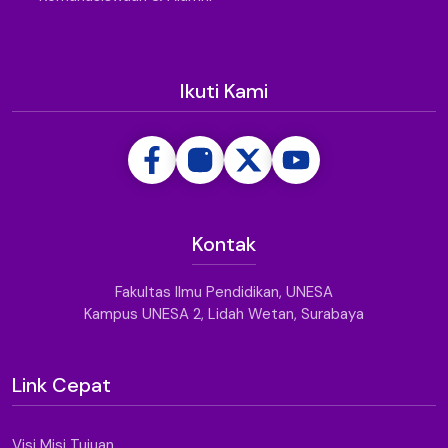
Ikuti Kami
Kontak
Fakultas Ilmu Pendidikan, UNESA
Kampus UNESA 2, Lidah Wetan, Surabaya
Link Cepat
Visi Misi Tujuan