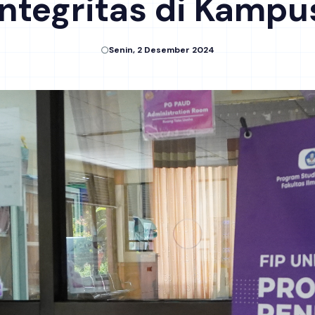
Integritas di Kampu
Senin, 2 Desember 2024