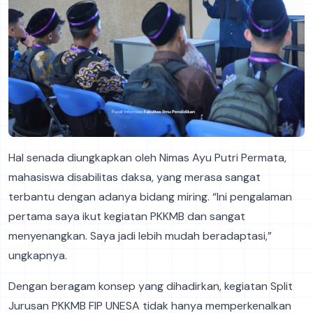
Hal senada diungkapkan oleh Nimas Ayu Putri Permata,
mahasiswa disabilitas daksa, yang merasa sangat
terbantu dengan adanya bidang miring. “Ini pengalaman
pertama saya ikut kegiatan PKKMB dan sangat
menyenangkan. Saya jadi lebih mudah beradaptasi,”
ungkapnya.
Dengan beragam konsep yang dihadirkan, kegiatan Split
Jurusan PKKMB FIP UNESA tidak hanya memperkenalkan