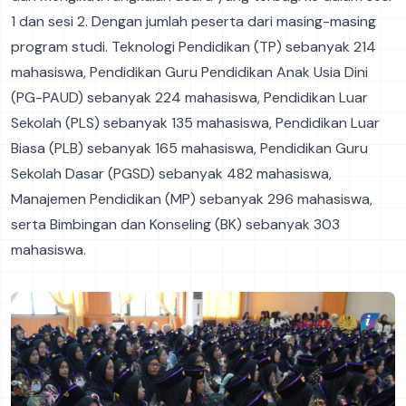
1 dan sesi 2. Dengan jumlah peserta dari masing-masing
program studi. Teknologi Pendidikan (TP) sebanyak 214
mahasiswa, Pendidikan Guru Pendidikan Anak Usia Dini
(PG-PAUD) sebanyak 224 mahasiswa, Pendidikan Luar
Sekolah (PLS) sebanyak 135 mahasiswa, Pendidikan Luar
Biasa (PLB) sebanyak 165 mahasiswa, Pendidikan Guru
Sekolah Dasar (PGSD) sebanyak 482 mahasiswa,
Manajemen Pendidikan (MP) sebanyak 296 mahasiswa,
serta Bimbingan dan Konseling (BK) sebanyak 303
mahasiswa.