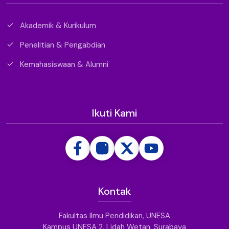
Akademik & Kurikulum
Penelitian & Pengabdian
Kemahasiswaan & Alumni
Ikuti Kami
Kontak
Fakultas Ilmu Pendidikan, UNESA
Kampus UNESA 2, Lidah Wetan, Surabaya