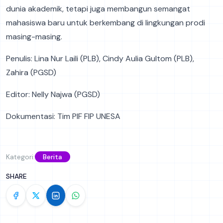
dunia akademik, tetapi juga membangun semangat
mahasiswa baru untuk berkembang di lingkungan prodi
masing-masing.
Penulis: Lina Nur Laili (PLB), Cindy Aulia Gultom (PLB),
Zahira (PGSD)
Editor: Nelly Najwa (PGSD)
Dokumentasi: Tim PIF FIP UNESA
Kategori:
Berita
SHARE