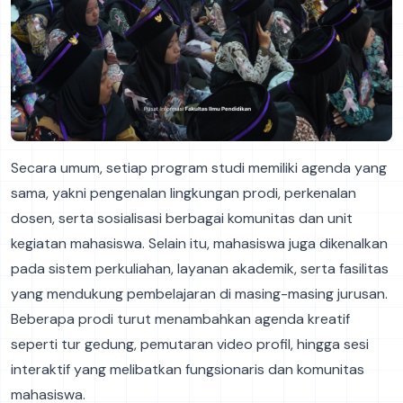
Secara umum, setiap program studi memiliki agenda yang
sama, yakni pengenalan lingkungan prodi, perkenalan
dosen, serta sosialisasi berbagai komunitas dan unit
kegiatan mahasiswa. Selain itu, mahasiswa juga dikenalkan
pada sistem perkuliahan, layanan akademik, serta fasilitas
yang mendukung pembelajaran di masing-masing jurusan.
Beberapa prodi turut menambahkan agenda kreatif
seperti tur gedung, pemutaran video profil, hingga sesi
interaktif yang melibatkan fungsionaris dan komunitas
mahasiswa.