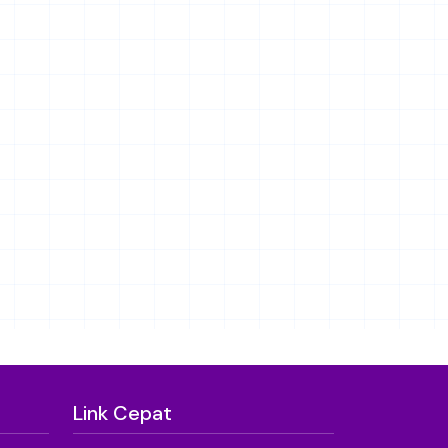
Link Cepat