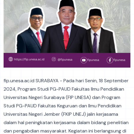
fip.unesa.ac.id SURABAYA - Pada hari Senin, 18 September
2024, Program Studi PG-PAUD Fakultas Ilmu Pendidikan
Universitas Negeri Surabaya (FIP UNESA) dan Program
Studi PG-PAUD Fakultas Keguruan dan Ilmu Pendidikan
Universitas Negeri Jember (FKIP UNEJ) jalin kerjasama
dalam hal peningkatan kerjasama dalam bidang penelitian
dan pengabdian masyarakat. Kegiatan ini berlangsung di