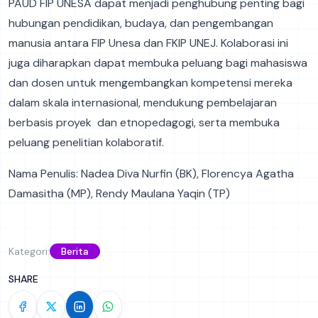
PAUD FIP UNESA dapat menjadi penghubung penting bagi
hubungan pendidikan, budaya, dan pengembangan
manusia antara FIP Unesa dan FKIP UNEJ. Kolaborasi ini
juga diharapkan dapat membuka peluang bagi mahasiswa
dan dosen untuk mengembangkan kompetensi mereka
dalam skala internasional, mendukung pembelajaran
berbasis proyek dan etnopedagogi, serta membuka
peluang penelitian kolaboratif.
Nama Penulis: Nadea Diva Nurfin (BK), Florencya Agatha
Damasitha (MP), Rendy Maulana Yaqin (TP)
Kategori:
Berita
SHARE