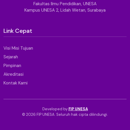
Fakultas Ilmu Pendidikan, UNESA
Kampus UNESA 2, Lidah Wetan, Surabaya
Link Cepat
Visi Misi Tujuan
Sejarah
Pimpinan
Akreditasi
Kontak Kami
Developed by
FIP UNESA
© 2026 FIP UNESA. Seluruh hak cipta dilindungi.