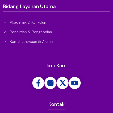
Bidang Layanan Utama
Akademik & Kurikulum
Penelitian & Pengabdian
Kemahasiswaan & Alumni
Ikuti Kami
Kontak