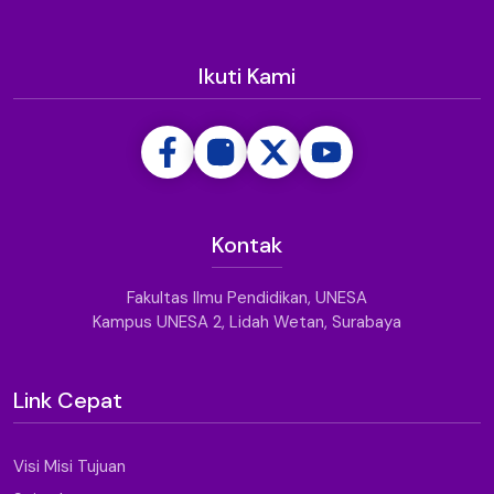
Ikuti Kami
Kontak
Fakultas Ilmu Pendidikan, UNESA
Kampus UNESA 2, Lidah Wetan, Surabaya
Link Cepat
Visi Misi Tujuan