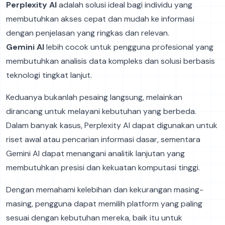
Perplexity AI
adalah solusi ideal bagi individu yang
membutuhkan akses cepat dan mudah ke informasi
dengan penjelasan yang ringkas dan relevan.
Gemini AI
lebih cocok untuk pengguna profesional yang
membutuhkan analisis data kompleks dan solusi berbasis
teknologi tingkat lanjut.
Keduanya bukanlah pesaing langsung, melainkan
dirancang untuk melayani kebutuhan yang berbeda.
Dalam banyak kasus, Perplexity AI dapat digunakan untuk
riset awal atau pencarian informasi dasar, sementara
Gemini AI dapat menangani analitik lanjutan yang
membutuhkan presisi dan kekuatan komputasi tinggi.
Dengan memahami kelebihan dan kekurangan masing-
masing, pengguna dapat memilih platform yang paling
sesuai dengan kebutuhan mereka, baik itu untuk