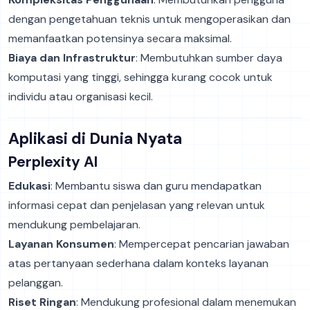
dengan pengetahuan teknis untuk mengoperasikan dan
memanfaatkan potensinya secara maksimal.
Biaya dan Infrastruktur
: Membutuhkan sumber daya
komputasi yang tinggi, sehingga kurang cocok untuk
individu atau organisasi kecil.
Aplikasi di Dunia Nyata
Perplexity AI
Edukasi
: Membantu siswa dan guru mendapatkan
informasi cepat dan penjelasan yang relevan untuk
mendukung pembelajaran.
Layanan Konsumen
: Mempercepat pencarian jawaban
atas pertanyaan sederhana dalam konteks layanan
pelanggan.
Riset Ringan
: Mendukung profesional dalam menemukan