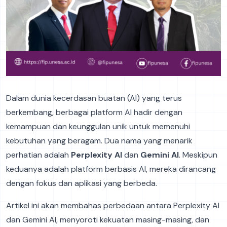
Dalam dunia kecerdasan buatan (AI) yang terus
berkembang, berbagai platform AI hadir dengan
kemampuan dan keunggulan unik untuk memenuhi
kebutuhan yang beragam. Dua nama yang menarik
perhatian adalah
Perplexity AI
dan
Gemini AI
. Meskipun
keduanya adalah platform berbasis AI, mereka dirancang
dengan fokus dan aplikasi yang berbeda.
Artikel ini akan membahas perbedaan antara Perplexity AI
dan Gemini AI, menyoroti kekuatan masing-masing, dan