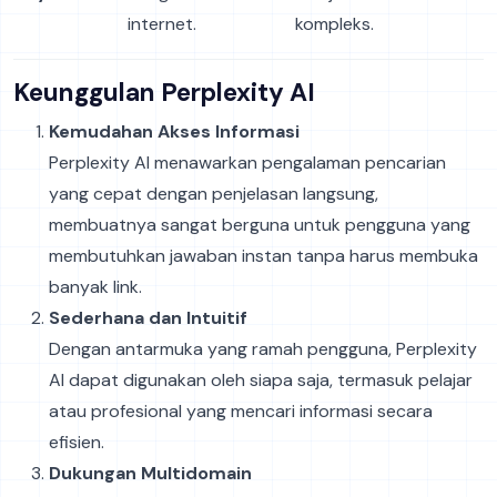
internet.
kompleks.
Keunggulan Perplexity AI
Kemudahan Akses Informasi
Perplexity AI menawarkan pengalaman pencarian
yang cepat dengan penjelasan langsung,
membuatnya sangat berguna untuk pengguna yang
membutuhkan jawaban instan tanpa harus membuka
banyak link.
Sederhana dan Intuitif
Dengan antarmuka yang ramah pengguna, Perplexity
AI dapat digunakan oleh siapa saja, termasuk pelajar
atau profesional yang mencari informasi secara
efisien.
Dukungan Multidomain