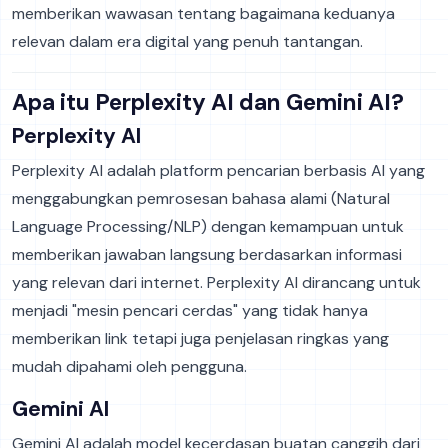
memberikan wawasan tentang bagaimana keduanya
relevan dalam era digital yang penuh tantangan.
Apa itu Perplexity AI dan Gemini AI?
Perplexity AI
Perplexity AI adalah platform pencarian berbasis AI yang
menggabungkan pemrosesan bahasa alami (Natural
Language Processing/NLP) dengan kemampuan untuk
memberikan jawaban langsung berdasarkan informasi
yang relevan dari internet. Perplexity AI dirancang untuk
menjadi "mesin pencari cerdas" yang tidak hanya
memberikan link tetapi juga penjelasan ringkas yang
mudah dipahami oleh pengguna.
Gemini AI
Gemini AI adalah model kecerdasan buatan canggih dari