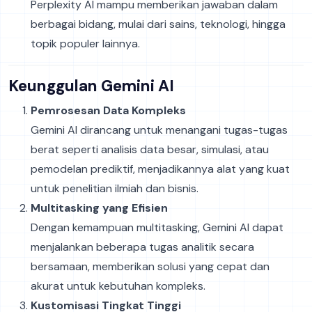
Perplexity AI mampu memberikan jawaban dalam
berbagai bidang, mulai dari sains, teknologi, hingga
topik populer lainnya.
Keunggulan Gemini AI
Pemrosesan Data Kompleks
Gemini AI dirancang untuk menangani tugas-tugas
berat seperti analisis data besar, simulasi, atau
pemodelan prediktif, menjadikannya alat yang kuat
untuk penelitian ilmiah dan bisnis.
Multitasking yang Efisien
Dengan kemampuan multitasking, Gemini AI dapat
menjalankan beberapa tugas analitik secara
bersamaan, memberikan solusi yang cepat dan
akurat untuk kebutuhan kompleks.
Kustomisasi Tingkat Tinggi