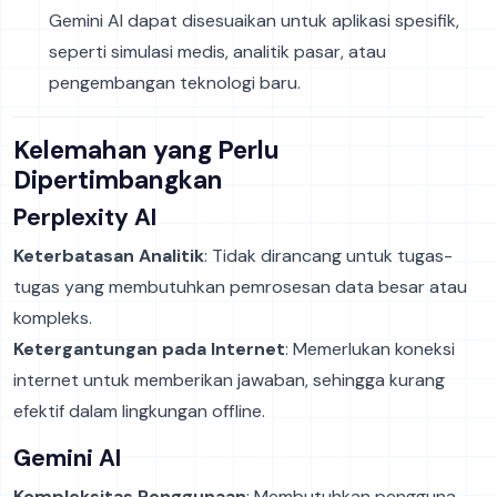
Gemini AI dapat disesuaikan untuk aplikasi spesifik,
seperti simulasi medis, analitik pasar, atau
pengembangan teknologi baru.
Kelemahan yang Perlu
Dipertimbangkan
Perplexity AI
Keterbatasan Analitik
: Tidak dirancang untuk tugas-
tugas yang membutuhkan pemrosesan data besar atau
kompleks.
Ketergantungan pada Internet
: Memerlukan koneksi
internet untuk memberikan jawaban, sehingga kurang
efektif dalam lingkungan offline.
Gemini AI
Kompleksitas Penggunaan
: Membutuhkan pengguna