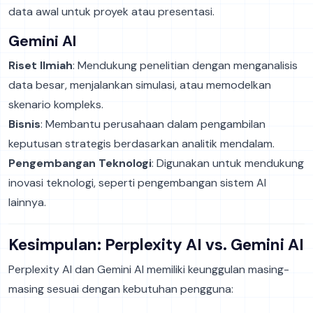
data awal untuk proyek atau presentasi.
Gemini AI
Riset Ilmiah
: Mendukung penelitian dengan menganalisis
data besar, menjalankan simulasi, atau memodelkan
skenario kompleks.
Bisnis
: Membantu perusahaan dalam pengambilan
keputusan strategis berdasarkan analitik mendalam.
Pengembangan Teknologi
: Digunakan untuk mendukung
inovasi teknologi, seperti pengembangan sistem AI
lainnya.
Kesimpulan: Perplexity AI vs. Gemini AI
Perplexity AI dan Gemini AI memiliki keunggulan masing-
masing sesuai dengan kebutuhan pengguna: