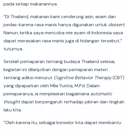
pada setiap makanannya.
“Di Thailand, makanan kami cenderung asin, asam dan
pedas-karena rasa manis hanya digunakan untuk
dessert
.
Namun, ketika saya mencoba mie ayam di Indonesia saya
dapat merasakan rasa manis juga di hidangan tersebut,”
tuturnya.
Setelah pemaparan tentang budaya Thailand selesai,
kegiatan ini dilanjutkan dengan pemaparan materi
tentang adiksi menurut
Cognitive Behavior Therapy
(CBT)
yang dipaparkan oleh Mila Yunita, M.Pd. Dalam
pemaparanya, ia menjelaskan bagaimana
automatic
thought
dapat berpengaruh terhadap pikiran dan tingkah
laku kita.
“Oleh karena itu, sebagai konselor kita dapat membantu