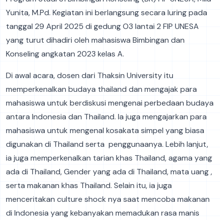
Yunita, M.Pd. Kegiatan ini berlangsung secara luring pada
tanggal 29 April 2025 di gedung O3 lantai 2 FIP UNESA
yang turut dihadiri oleh mahasiswa Bimbingan dan
Konseling angkatan 2023 kelas A.
Di awal acara, dosen dari Thaksin University itu
memperkenalkan budaya thailand dan mengajak para
mahasiswa untuk berdiskusi mengenai perbedaan budaya
antara Indonesia dan Thailand. Ia juga mengajarkan para
mahasiswa untuk mengenal kosakata simpel yang biasa
digunakan di Thailand serta penggunaanya. Lebih lanjut,
ia juga memperkenalkan tarian khas Thailand, agama yang
ada di Thailand, Gender yang ada di Thailand, mata uang ,
serta makanan khas Thailand. Selain itu, ia juga
menceritakan culture shock nya saat mencoba makanan
di Indonesia yang kebanyakan memadukan rasa manis