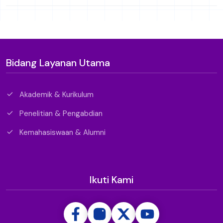
Bidang Layanan Utama
Akademik & Kurikulum
Penelitian & Pengabdian
Kemahasiswaan & Alumni
Ikuti Kami