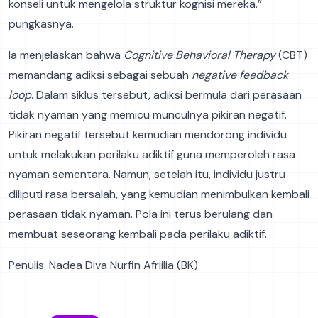
konseli untuk mengelola struktur kognisi mereka.”
pungkasnya.
Ia menjelaskan bahwa
Cognitive Behavioral Therapy
(CBT)
memandang adiksi sebagai sebuah
negative feedback
loop
. Dalam siklus tersebut, adiksi bermula dari perasaan
tidak nyaman yang memicu munculnya pikiran negatif.
Pikiran negatif tersebut kemudian mendorong individu
untuk melakukan perilaku adiktif guna memperoleh rasa
nyaman sementara. Namun, setelah itu, individu justru
diliputi rasa bersalah, yang kemudian menimbulkan kembali
perasaan tidak nyaman. Pola ini terus berulang dan
membuat seseorang kembali pada perilaku adiktif.
Penulis: Nadea Diva Nurfin Afriilia (BK)