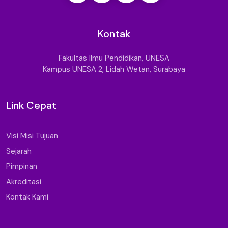
Kontak
Fakultas Ilmu Pendidikan, UNESA
Kampus UNESA 2, Lidah Wetan, Surabaya
Link Cepat
Visi Misi Tujuan
Sejarah
Pimpinan
Akreditasi
Kontak Kami