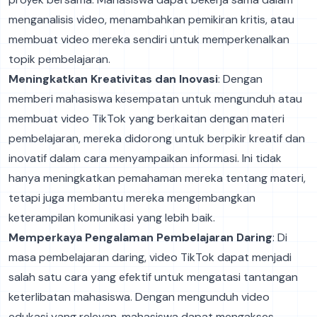
menganalisis video, menambahkan pemikiran kritis, atau
membuat video mereka sendiri untuk memperkenalkan
topik pembelajaran.
Meningkatkan Kreativitas dan Inovasi
: Dengan
memberi mahasiswa kesempatan untuk mengunduh atau
membuat video TikTok yang berkaitan dengan materi
pembelajaran, mereka didorong untuk berpikir kreatif dan
inovatif dalam cara menyampaikan informasi. Ini tidak
hanya meningkatkan pemahaman mereka tentang materi,
tetapi juga membantu mereka mengembangkan
keterampilan komunikasi yang lebih baik.
Memperkaya Pengalaman Pembelajaran Daring
: Di
masa pembelajaran daring, video TikTok dapat menjadi
salah satu cara yang efektif untuk mengatasi tantangan
keterlibatan mahasiswa. Dengan mengunduh video
edukasi yang relevan, mahasiswa dapat mengakses