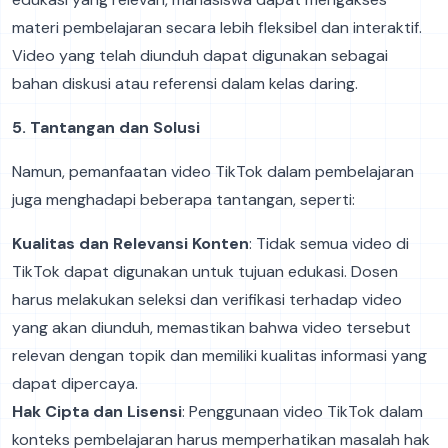
materi pembelajaran secara lebih fleksibel dan interaktif.
Video yang telah diunduh dapat digunakan sebagai
bahan diskusi atau referensi dalam kelas daring.
5. Tantangan dan Solusi
Namun, pemanfaatan video TikTok dalam pembelajaran
juga menghadapi beberapa tantangan, seperti:
Kualitas dan Relevansi Konten
: Tidak semua video di
TikTok dapat digunakan untuk tujuan edukasi. Dosen
harus melakukan seleksi dan verifikasi terhadap video
yang akan diunduh, memastikan bahwa video tersebut
relevan dengan topik dan memiliki kualitas informasi yang
dapat dipercaya.
Hak Cipta dan Lisensi
: Penggunaan video TikTok dalam
konteks pembelajaran harus memperhatikan masalah hak