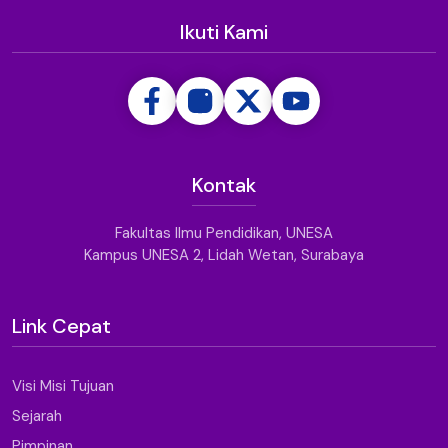
Ikuti Kami
Kontak
Fakultas Ilmu Pendidikan, UNESA
Kampus UNESA 2, Lidah Wetan, Surabaya
Link Cepat
Visi Misi Tujuan
Sejarah
Pimpinan