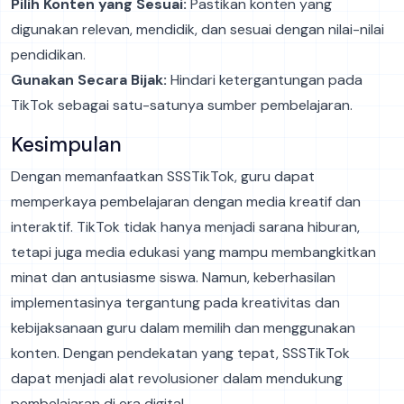
Pilih Konten yang Sesuai:
Pastikan konten yang
digunakan relevan, mendidik, dan sesuai dengan nilai-nilai
pendidikan.
Gunakan Secara Bijak:
Hindari ketergantungan pada
TikTok sebagai satu-satunya sumber pembelajaran.
Kesimpulan
Dengan memanfaatkan SSSTikTok, guru dapat
memperkaya pembelajaran dengan media kreatif dan
interaktif. TikTok tidak hanya menjadi sarana hiburan,
tetapi juga media edukasi yang mampu membangkitkan
minat dan antusiasme siswa. Namun, keberhasilan
implementasinya tergantung pada kreativitas dan
kebijaksanaan guru dalam memilih dan menggunakan
konten. Dengan pendekatan yang tepat, SSSTikTok
dapat menjadi alat revolusioner dalam mendukung
pembelajaran di era digital.