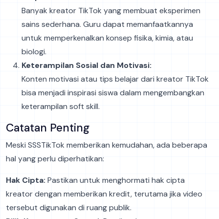
Banyak kreator TikTok yang membuat eksperimen
sains sederhana. Guru dapat memanfaatkannya
untuk memperkenalkan konsep fisika, kimia, atau
biologi.
Keterampilan Sosial dan Motivasi:
Konten motivasi atau tips belajar dari kreator TikTok
bisa menjadi inspirasi siswa dalam mengembangkan
keterampilan soft skill.
Catatan Penting
Meski SSSTikTok memberikan kemudahan, ada beberapa
hal yang perlu diperhatikan:
Hak Cipta:
Pastikan untuk menghormati hak cipta
kreator dengan memberikan kredit, terutama jika video
tersebut digunakan di ruang publik.