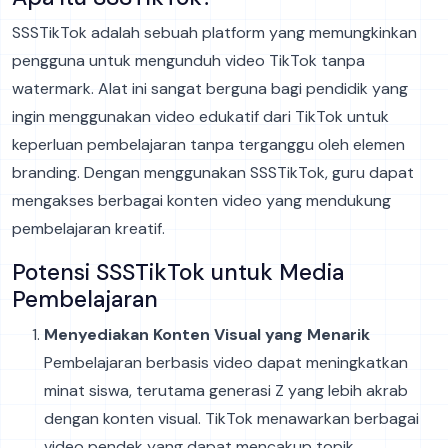
SSSTikTok adalah sebuah platform yang memungkinkan
pengguna untuk mengunduh video TikTok tanpa
watermark. Alat ini sangat berguna bagi pendidik yang
ingin menggunakan video edukatif dari TikTok untuk
keperluan pembelajaran tanpa terganggu oleh elemen
branding. Dengan menggunakan SSSTikTok, guru dapat
mengakses berbagai konten video yang mendukung
pembelajaran kreatif.
Potensi SSSTikTok untuk Media
Pembelajaran
Menyediakan Konten Visual yang Menarik
Pembelajaran berbasis video dapat meningkatkan
minat siswa, terutama generasi Z yang lebih akrab
dengan konten visual. TikTok menawarkan berbagai
video pendek yang dapat mencakup topik