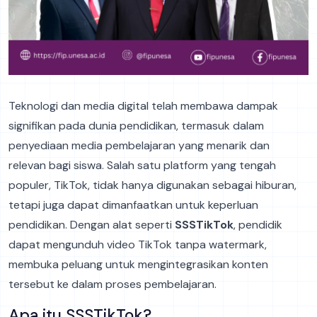
Teknologi dan media digital telah membawa dampak
signifikan pada dunia pendidikan, termasuk dalam
penyediaan media pembelajaran yang menarik dan
relevan bagi siswa. Salah satu platform yang tengah
populer, TikTok, tidak hanya digunakan sebagai hiburan,
tetapi juga dapat dimanfaatkan untuk keperluan
pendidikan. Dengan alat seperti
SSSTikTok
, pendidik
dapat mengunduh video TikTok tanpa watermark,
membuka peluang untuk mengintegrasikan konten
tersebut ke dalam proses pembelajaran.
Apa itu SSSTikTok?