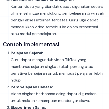
Konten video yang diunduh dapat digunakan secara
offline, sehingga mendukung pembelajaran di wilayah
dengan akses internet terbatas. Guru juga dapat
memasukkan video tersebut ke dalam presentasi
atau modul pembelajaran.
Contoh Implementasi
Pelajaran Sejarah:
Guru dapat mengunduh video TikTok yang
membahas sejarah singkat tokoh penting atau
peristiwa bersejarah untuk membuat pelajaran lebih
hidup.
Pembelajaran Bahasa:
Video singkat berbahasa asing dapat digunakan
untuk melatih kemampuan mendengar siswa.
Eksperimen Sains: