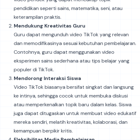
pendidikan seperti sains, matematika, seni, atau
keterampilan praktis.
Mendukung Kreativitas Guru
Guru dapat mengunduh video TikTok yang relevan
dan memodifikasinya sesuai kebutuhan pembelajaran.
Contohnya, guru dapat menggunakan video
eksperimen sains sederhana atau tips belajar yang
populer di TikTok.
Mendorong Interaksi Siswa
Video TikTok biasanya bersifat singkat dan langsung
ke intinya, sehingga cocok untuk membuka diskusi
atau memperkenalkan topik baru dalam kelas. Siswa
juga dapat ditugaskan untuk membuat video edukatif
mereka sendiri, melatih kreativitas, kolaborasi, dan
kemampuan berpikir kritis.
Fleksibilitas Media Pembelajaran