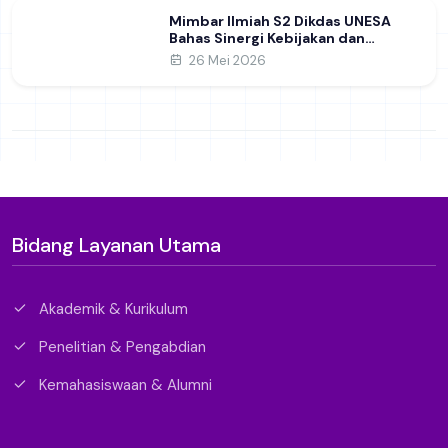
Mimbar Ilmiah S2 Dikdas UNESA
Bahas Sinergi Kebijakan dan
Pendidikan
26 Mei 2026
Bidang Layanan Utama
Akademik & Kurikulum
Penelitian & Pengabdian
Kemahasiswaan & Alumni