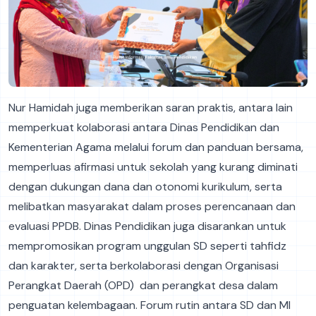
Nur Hamidah juga memberikan saran praktis, antara lain
memperkuat kolaborasi antara Dinas Pendidikan dan
Kementerian Agama melalui forum dan panduan bersama,
memperluas afirmasi untuk sekolah yang kurang diminati
dengan dukungan dana dan otonomi kurikulum, serta
melibatkan masyarakat dalam proses perencanaan dan
evaluasi PPDB. Dinas Pendidikan juga disarankan untuk
mempromosikan program unggulan SD seperti tahfidz
dan karakter, serta berkolaborasi dengan Organisasi
Perangkat Daerah (OPD) dan perangkat desa dalam
penguatan kelembagaan. Forum rutin antara SD dan MI