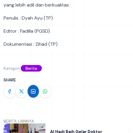
yang lebih adil dan berkualitas.
Penulis : Dyah Ayu (TP)
Editor : Fadilla (PGSD)
Dokumentasi : Zihad (TP)
Kategori:
Berita
SHARE
BERITA LAINNYA
Al Hadi Raih Gelar Doktor