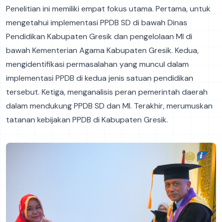
Penelitian ini memiliki empat fokus utama. Pertama, untuk
mengetahui implementasi PPDB SD di bawah Dinas
Pendidikan Kabupaten Gresik dan pengelolaan MI di
bawah Kementerian Agama Kabupaten Gresik. Kedua,
mengidentifikasi permasalahan yang muncul dalam
implementasi PPDB di kedua jenis satuan pendidikan
tersebut. Ketiga, menganalisis peran pemerintah daerah
dalam mendukung PPDB SD dan MI. Terakhir, merumuskan
tatanan kebijakan PPDB di Kabupaten Gresik.