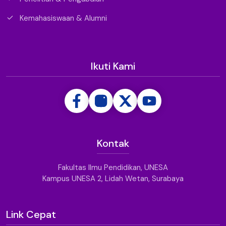
Penelitian & Pengabdian
Kemahasiswaan & Alumni
Ikuti Kami
Kontak
Fakultas Ilmu Pendidikan, UNESA
Kampus UNESA 2, Lidah Wetan, Surabaya
Link Cepat