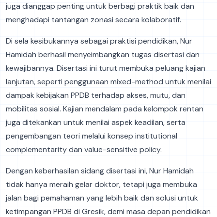
juga dianggap penting untuk berbagi praktik baik dan
menghadapi tantangan zonasi secara kolaboratif.
Di sela kesibukannya sebagai praktisi pendidikan, Nur
Hamidah berhasil menyeimbangkan tugas disertasi dan
kewajibannya. Disertasi ini turut membuka peluang kajian
lanjutan, seperti penggunaan mixed-method untuk menilai
dampak kebijakan PPDB terhadap akses, mutu, dan
mobilitas sosial. Kajian mendalam pada kelompok rentan
juga ditekankan untuk menilai aspek keadilan, serta
pengembangan teori melalui konsep institutional
complementarity dan value-sensitive policy.
Dengan keberhasilan sidang disertasi ini, Nur Hamidah
tidak hanya meraih gelar doktor, tetapi juga membuka
jalan bagi pemahaman yang lebih baik dan solusi untuk
ketimpangan PPDB di Gresik, demi masa depan pendidikan