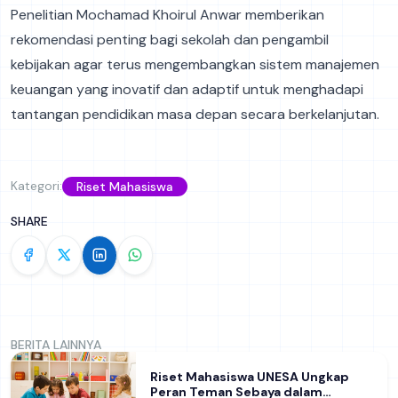
Penelitian Mochamad Khoirul Anwar memberikan
rekomendasi penting bagi sekolah dan pengambil
kebijakan agar terus mengembangkan sistem manajemen
keuangan yang inovatif dan adaptif untuk menghadapi
tantangan pendidikan masa depan secara berkelanjutan.
Kategori:
Riset Mahasiswa
SHARE
BERITA LAINNYA
Riset Mahasiswa UNESA Ungkap
Peran Teman Sebaya dalam