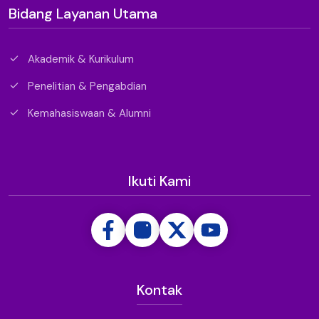
Bidang Layanan Utama
Akademik & Kurikulum
Penelitian & Pengabdian
Kemahasiswaan & Alumni
Ikuti Kami
Kontak