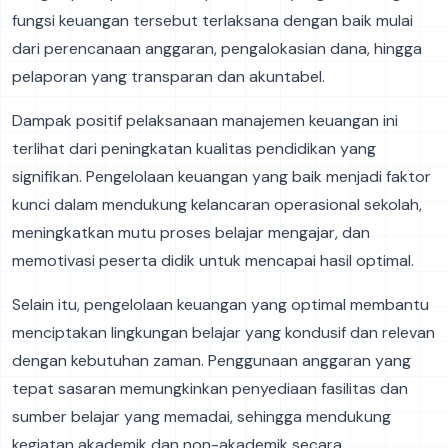
fungsi keuangan tersebut terlaksana dengan baik mulai
dari perencanaan anggaran, pengalokasian dana, hingga
pelaporan yang transparan dan akuntabel.
Dampak positif pelaksanaan manajemen keuangan ini
terlihat dari peningkatan kualitas pendidikan yang
signifikan. Pengelolaan keuangan yang baik menjadi faktor
kunci dalam mendukung kelancaran operasional sekolah,
meningkatkan mutu proses belajar mengajar, dan
memotivasi peserta didik untuk mencapai hasil optimal.
Selain itu, pengelolaan keuangan yang optimal membantu
menciptakan lingkungan belajar yang kondusif dan relevan
dengan kebutuhan zaman. Penggunaan anggaran yang
tepat sasaran memungkinkan penyediaan fasilitas dan
sumber belajar yang memadai, sehingga mendukung
kegiatan akademik dan non-akademik secara