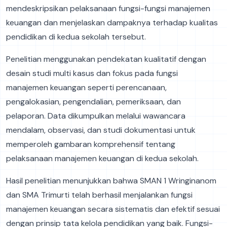
mendeskripsikan pelaksanaan fungsi-fungsi manajemen
keuangan dan menjelaskan dampaknya terhadap kualitas
pendidikan di kedua sekolah tersebut.
Penelitian menggunakan pendekatan kualitatif dengan
desain studi multi kasus dan fokus pada fungsi
manajemen keuangan seperti perencanaan,
pengalokasian, pengendalian, pemeriksaan, dan
pelaporan. Data dikumpulkan melalui wawancara
mendalam, observasi, dan studi dokumentasi untuk
memperoleh gambaran komprehensif tentang
pelaksanaan manajemen keuangan di kedua sekolah.
Hasil penelitian menunjukkan bahwa SMAN 1 Wringinanom
dan SMA Trimurti telah berhasil menjalankan fungsi
manajemen keuangan secara sistematis dan efektif sesuai
dengan prinsip tata kelola pendidikan yang baik. Fungsi-