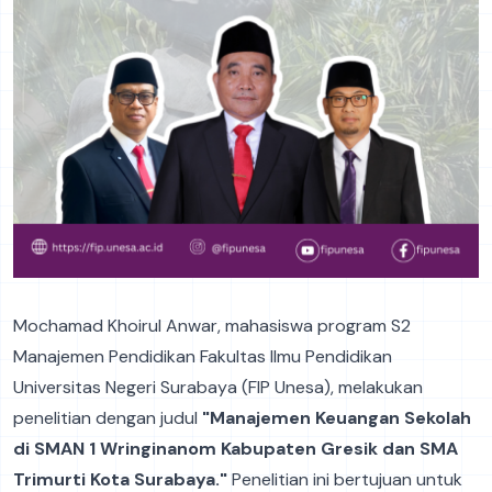
Mochamad Khoirul Anwar, mahasiswa program S2
Manajemen Pendidikan Fakultas Ilmu Pendidikan
Universitas Negeri Surabaya (FIP Unesa), melakukan
penelitian dengan judul
"Manajemen Keuangan Sekolah
di SMAN 1 Wringinanom Kabupaten Gresik dan SMA
Trimurti Kota Surabaya."
Penelitian ini bertujuan untuk