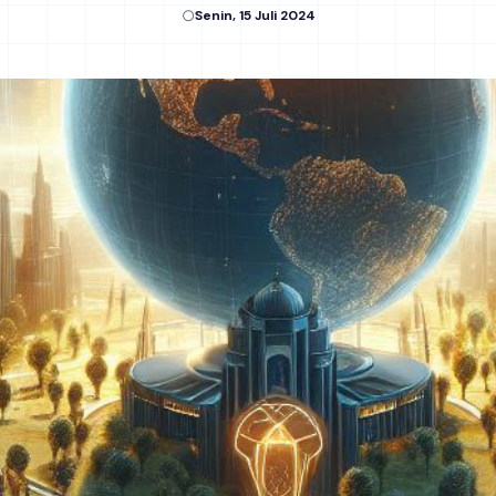
Senin, 15 Juli 2024