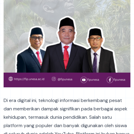
Di era digital ini, teknologi informasi berkembang pesat
dan memberikan dampak signifikan pada berbagai aspek
kehidupan, termasuk dunia pendidikan. Salah satu
platform yang populer dan banyak digunakan oleh siswa
di seluruh dunia adalah YouTube. Platform ini bukan hanya