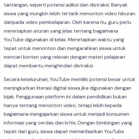
tantangan, seperti potensi adiksi dan distraksi. Banyak
siswa yang mungkin lebih tertarik menonton video hiburan
daripada video pembelajaran. Oleh karena itu, guru perlu
menetapkan aturan yang jelas tentang bagaimana
YouTube digunakan di kelas. Menetapkan waktu yang
tepat untuk menonton dan mengarahkan siswa untuk
mencari konten yang relevan dengan materi pelajaran
dapat membantu menghindari distraksi.
Secara keseluruhan, YouTube memiliki potensi besar untuk
meningkatkan literasi digital siswa jika digunakan dengan
bijak. Penggunaan platform ini dalam pendidikan bukan
hanya tentang menonton video, tetapi lebih kepada
bagaimana mengajarkan siswa untuk menjadi konsumen
informasi yang cerdas dan kritis. Dengan bimbingan yang
tepat dari guru, siswa dapat memanfaatkan YouTube