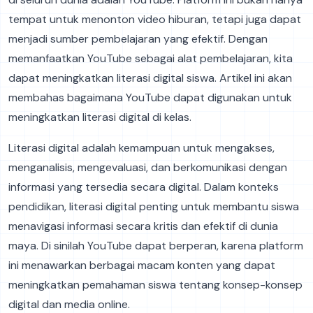
tempat untuk menonton video hiburan, tetapi juga dapat
menjadi sumber pembelajaran yang efektif. Dengan
memanfaatkan YouTube sebagai alat pembelajaran, kita
dapat meningkatkan literasi digital siswa. Artikel ini akan
membahas bagaimana YouTube dapat digunakan untuk
meningkatkan literasi digital di kelas.
Literasi digital adalah kemampuan untuk mengakses,
menganalisis, mengevaluasi, dan berkomunikasi dengan
informasi yang tersedia secara digital. Dalam konteks
pendidikan, literasi digital penting untuk membantu siswa
menavigasi informasi secara kritis dan efektif di dunia
maya. Di sinilah YouTube dapat berperan, karena platform
ini menawarkan berbagai macam konten yang dapat
meningkatkan pemahaman siswa tentang konsep-konsep
digital dan media online.