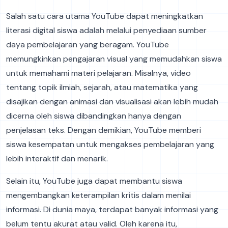
Salah satu cara utama YouTube dapat meningkatkan
literasi digital siswa adalah melalui penyediaan sumber
daya pembelajaran yang beragam. YouTube
memungkinkan pengajaran visual yang memudahkan siswa
untuk memahami materi pelajaran. Misalnya, video
tentang topik ilmiah, sejarah, atau matematika yang
disajikan dengan animasi dan visualisasi akan lebih mudah
dicerna oleh siswa dibandingkan hanya dengan
penjelasan teks. Dengan demikian, YouTube memberi
siswa kesempatan untuk mengakses pembelajaran yang
lebih interaktif dan menarik.
Selain itu, YouTube juga dapat membantu siswa
mengembangkan keterampilan kritis dalam menilai
informasi. Di dunia maya, terdapat banyak informasi yang
belum tentu akurat atau valid. Oleh karena itu,