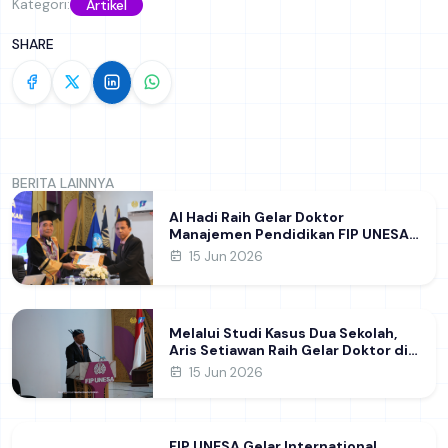
Kategori:
Artikel
SHARE
BERITA LAINNYA
Al Hadi Raih Gelar Doktor
Manajemen Pendidikan FIP UNESA
melalui Riset Pembentukan
15 Jun 2026
Karakter Guru
Melalui Studi Kasus Dua Sekolah,
Aris Setiawan Raih Gelar Doktor di
FIP UNESA Usai Kupas Manajemen
15 Jun 2026
Pembelajaran Deep Learning
FIP UNESA Gelar International