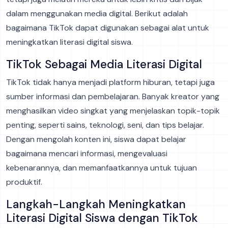
dalam menggunakan media digital. Berikut adalah
bagaimana TikTok dapat digunakan sebagai alat untuk
meningkatkan literasi digital siswa.
TikTok Sebagai Media Literasi Digital
TikTok tidak hanya menjadi platform hiburan, tetapi juga
sumber informasi dan pembelajaran. Banyak kreator yang
menghasilkan video singkat yang menjelaskan topik-topik
penting, seperti sains, teknologi, seni, dan tips belajar.
Dengan mengolah konten ini, siswa dapat belajar
bagaimana mencari informasi, mengevaluasi
kebenarannya, dan memanfaatkannya untuk tujuan
produktif.
Langkah-Langkah Meningkatkan
Literasi Digital Siswa dengan TikTok