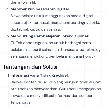
dan informatif.
Membangun Kesadaran Digital
Siswa belajar untuk menggunakan media digital
secara bijak, termasuk memahami pentingnya etika
digital, hak cipta, dan privasi.
Mendukung Pembelajaran Interdisipliner
TikTok dapat digunakan untuk berbagai mata
pelajaran, seperti sains, seni, bahasa, atau teknologi,
sehingga mendukung pembelajaran yang holistik.
Tantangan dan Solusi
Informasi yang Tidak Kredibel:
Banyak konten di TikTok yang mungkin tidak akurat
atau bahkan menyesatkan. Guru perlu mengajarkan
siswa cara memverifikasi informasi dari sumber
terpercaya.