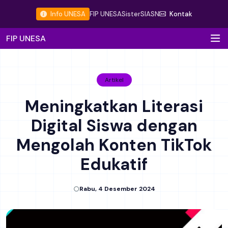
Info UNESA
FIP UNESA
Sister
SIASN
Kontak
FIP UNESA
Artikel
Meningkatkan Literasi
Digital Siswa dengan
Mengolah Konten TikTok
Edukatif
Rabu, 4 Desember 2024