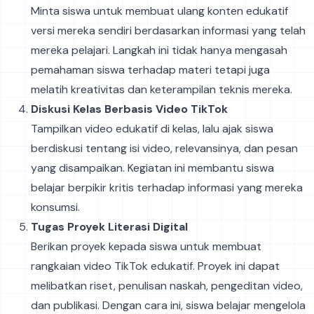
Minta siswa untuk membuat ulang konten edukatif
versi mereka sendiri berdasarkan informasi yang telah
mereka pelajari. Langkah ini tidak hanya mengasah
pemahaman siswa terhadap materi tetapi juga
melatih kreativitas dan keterampilan teknis mereka.
Diskusi Kelas Berbasis Video TikTok
Tampilkan video edukatif di kelas, lalu ajak siswa
berdiskusi tentang isi video, relevansinya, dan pesan
yang disampaikan. Kegiatan ini membantu siswa
belajar berpikir kritis terhadap informasi yang mereka
konsumsi.
Tugas Proyek Literasi Digital
Berikan proyek kepada siswa untuk membuat
rangkaian video TikTok edukatif. Proyek ini dapat
melibatkan riset, penulisan naskah, pengeditan video,
dan publikasi. Dengan cara ini, siswa belajar mengelola