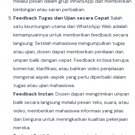
melalui pesan dalam grup WhatsApp dan memberikan
bimbingan atau saran perbaikan.
Feedback Tugas dan Ujian secara Cepat
Salah
satu keuntungan utama dari WhatsApp Web adalah
kemampuannya untuk memberikan feedback secara
langsung. Setelah mahasiswa mengumpulkan tugas
atau ujian, dosen dapat memberikan penilaian dan
umpan balik dengan cepat. Feedback ini bisa berupa
komentar, klarifikasi, atau bahkan video penjelasan
mengenai aspek-aspek yang perlu diperbaiki dalam
tugas atau ujian mahasiswa.
Feedback Instan
: Dosen dapat mengirimkan umpan
balik secara langsung melalui pesan teks, suara, atau
video, memberikan mahasiswa informasi yang jelas
dan berguna untuk meningkatkan kualitas pekerjaan
mereka.