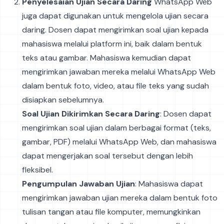
Penyelesaian Ujian Secara Daring
WhatsApp Web
juga dapat digunakan untuk mengelola ujian secara
daring. Dosen dapat mengirimkan soal ujian kepada
mahasiswa melalui platform ini, baik dalam bentuk
teks atau gambar. Mahasiswa kemudian dapat
mengirimkan jawaban mereka melalui WhatsApp Web
dalam bentuk foto, video, atau file teks yang sudah
disiapkan sebelumnya.
Soal Ujian Dikirimkan Secara Daring
: Dosen dapat
mengirimkan soal ujian dalam berbagai format (teks,
gambar, PDF) melalui WhatsApp Web, dan mahasiswa
dapat mengerjakan soal tersebut dengan lebih
fleksibel.
Pengumpulan Jawaban Ujian
: Mahasiswa dapat
mengirimkan jawaban ujian mereka dalam bentuk foto
tulisan tangan atau file komputer, memungkinkan