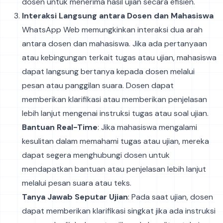
dosen untuk menerima hasil ujian secara efisien.
Interaksi Langsung antara Dosen dan Mahasiswa
WhatsApp Web memungkinkan interaksi dua arah
antara dosen dan mahasiswa. Jika ada pertanyaan
atau kebingungan terkait tugas atau ujian, mahasiswa
dapat langsung bertanya kepada dosen melalui
pesan atau panggilan suara. Dosen dapat
memberikan klarifikasi atau memberikan penjelasan
lebih lanjut mengenai instruksi tugas atau soal ujian.
Bantuan Real-Time
: Jika mahasiswa mengalami
kesulitan dalam memahami tugas atau ujian, mereka
dapat segera menghubungi dosen untuk
mendapatkan bantuan atau penjelasan lebih lanjut
melalui pesan suara atau teks.
Tanya Jawab Seputar Ujian
: Pada saat ujian, dosen
dapat memberikan klarifikasi singkat jika ada instruksi