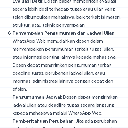
Evaluasi Detil
: Dosen dapat memberikan evaluasi
secara lebih detil terhadap tugas atau ujian yang
telah dikumpulkan mahasiswa, baik terkait isi materi,
struktur, atau teknik penyampaian.
Penyampaian Pengumuman dan Jadwal Ujian
WhatsApp Web memudahkan dosen dalam
menyampaikan pengumuman terkait tugas, ujian,
atau informasi penting lainnya kepada mahasiswa.
Dosen dapat mengirimkan pengumuman terkait
deadline tugas, perubahan jadwal ujian, atau
informasi administrasi lainnya dengan cepat dan
efisien.
Pengumuman Jadwal
: Dosen dapat mengirimkan
jadwal ujian atau deadline tugas secara langsung
kepada mahasiswa melalui WhatsApp Web.
Pemberitahuan Perubahan
: Jika ada perubahan