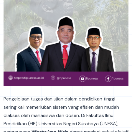
Pengelolaan tugas dan ujian dalam pendidikan tinggi
sering kali memerlukan sistem yang efisien dan mudah
diakses oleh mahasiswa dan dosen. Di Fakultas Ilmu
Pendidikan (FIP) Universitas Negeri Surabaya (UNESA),
penggunaan
WhatsApp Web
dapat menjadi solusi efektif