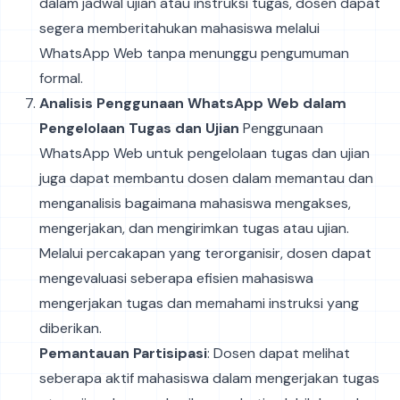
dalam jadwal ujian atau instruksi tugas, dosen dapat
segera memberitahukan mahasiswa melalui
WhatsApp Web tanpa menunggu pengumuman
formal.
Analisis Penggunaan WhatsApp Web dalam
Pengelolaan Tugas dan Ujian
Penggunaan
WhatsApp Web untuk pengelolaan tugas dan ujian
juga dapat membantu dosen dalam memantau dan
menganalisis bagaimana mahasiswa mengakses,
mengerjakan, dan mengirimkan tugas atau ujian.
Melalui percakapan yang terorganisir, dosen dapat
mengevaluasi seberapa efisien mahasiswa
mengerjakan tugas dan memahami instruksi yang
diberikan.
Pemantauan Partisipasi
: Dosen dapat melihat
seberapa aktif mahasiswa dalam mengerjakan tugas