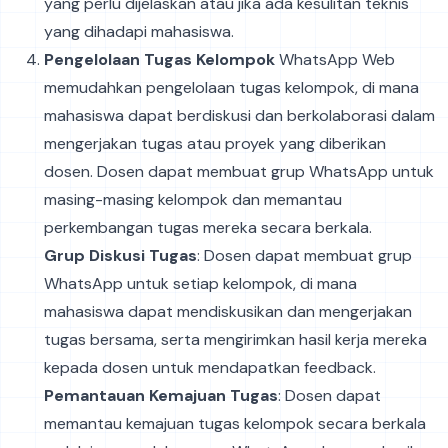
yang perlu dijelaskan atau jika ada kesulitan teknis
yang dihadapi mahasiswa.
Pengelolaan Tugas Kelompok
WhatsApp Web
memudahkan pengelolaan tugas kelompok, di mana
mahasiswa dapat berdiskusi dan berkolaborasi dalam
mengerjakan tugas atau proyek yang diberikan
dosen. Dosen dapat membuat grup WhatsApp untuk
masing-masing kelompok dan memantau
perkembangan tugas mereka secara berkala.
Grup Diskusi Tugas
: Dosen dapat membuat grup
WhatsApp untuk setiap kelompok, di mana
mahasiswa dapat mendiskusikan dan mengerjakan
tugas bersama, serta mengirimkan hasil kerja mereka
kepada dosen untuk mendapatkan feedback.
Pemantauan Kemajuan Tugas
: Dosen dapat
memantau kemajuan tugas kelompok secara berkala