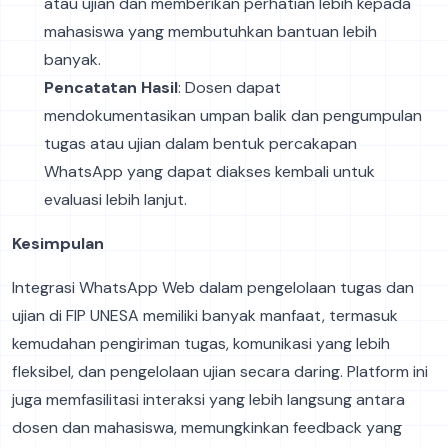
atau ujian dan memberikan perhatian lebih kepada
mahasiswa yang membutuhkan bantuan lebih
banyak.
Pencatatan Hasil
: Dosen dapat
mendokumentasikan umpan balik dan pengumpulan
tugas atau ujian dalam bentuk percakapan
WhatsApp yang dapat diakses kembali untuk
evaluasi lebih lanjut.
Kesimpulan
Integrasi WhatsApp Web dalam pengelolaan tugas dan
ujian di FIP UNESA memiliki banyak manfaat, termasuk
kemudahan pengiriman tugas, komunikasi yang lebih
fleksibel, dan pengelolaan ujian secara daring. Platform ini
juga memfasilitasi interaksi yang lebih langsung antara
dosen dan mahasiswa, memungkinkan feedback yang