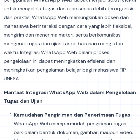
untuk mengelola tugas dan ujian secara lebih terorganisir
dan praktis. WhatsApp Web memungkinkan dosen dan
mahasiswa berinteraksi dengan cara yang lebih fleksibel,
mengirim dan menerima materi, serta berkomunikasi
mengenai tugas dan ujian tanpa batasan ruang atau
waktu. Integrasi WhatsApp Web dalam proses
pengelolaan ini dapat meningkatkan efisiensi dan
meningkatkan pengalaman belajar bagi mahasiswa FIP
UNESA.
Manfaat Integrasi WhatsApp Web dalam Pengelolaan
Tugas dan Ujian
Kemudahan Pengiriman dan Penerimaan Tugas
WhatsApp Web mempermudah pengiriman tugas
baik dalam bentuk dokumen, gambar, maupun video.