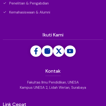
Penelitian & Pengabdian
Kemahasiswaan & Alumni
Ikuti Kami
Kontak
Fakultas Ilmu Pendidikan, UNESA
Kampus UNESA 2, Lidah Wetan, Surabaya
Link Cepat