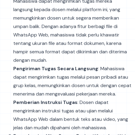
Mahasiswa dapat mengirimkan tugas mereka
langsung kepada dosen melalui platform ini, yang
memungkinkan dosen untuk segera memberikan
umpan balik. Dengan adanya fitur berbagi file di
WhatsApp Web, mahasiswa tidak perlu khawatir
tentang ukuran file atau format dokumen, karena
hampir semua format dapat dikirimkan dan diterima
dengan mudah.
Pengiriman Tugas Secara Langsung
: Mahasiswa
dapat mengirimkan tugas melalui pesan pribadi atau
grup kelas, memungkinkan dosen untuk dengan cepat
menerima dan mengevaluasi pekerjaan mereka.
Pemberian Instruksi Tugas
: Dosen dapat
mengirimkan instruksi tugas atau ujian melalui
WhatsApp Web dalam bentuk teks atau video, yang
jelas dan mudah dipahami oleh mahasiswa.