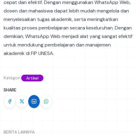
cepat dan efektif. Dengan menggunakan WhatsApp Web,
dosen dan mahasiswa dapat lebih mudah mengelola dan
menyelesaikan tugas akademik, serta meningkatkan
kualitas proses pembelajaran secara keseluruhan. Dengan
demikian, WhatsApp Web menjadi alat yang sangat efektif
untuk mendukung pembelajaran dan manajemen
akademik di FIP UNESA.
Kategori:
Artikel
SHARE
BERITA LAINNYA