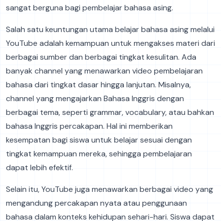
sangat berguna bagi pembelajar bahasa asing.
Salah satu keuntungan utama belajar bahasa asing melalui
YouTube adalah kemampuan untuk mengakses materi dari
berbagai sumber dan berbagai tingkat kesulitan. Ada
banyak channel yang menawarkan video pembelajaran
bahasa dari tingkat dasar hingga lanjutan. Misalnya,
channel yang mengajarkan Bahasa Inggris dengan
berbagai tema, seperti grammar, vocabulary, atau bahkan
bahasa Inggris percakapan. Hal ini memberikan
kesempatan bagi siswa untuk belajar sesuai dengan
tingkat kemampuan mereka, sehingga pembelajaran
dapat lebih efektif.
Selain itu, YouTube juga menawarkan berbagai video yang
mengandung percakapan nyata atau penggunaan
bahasa dalam konteks kehidupan sehari-hari. Siswa dapat