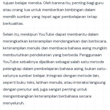
tujuan belajar mereka. Oleh karena itu, penting bagi guru
atau orang tua untuk memberikan bimbingan dalam
memilih sumber yang tepat agar pembelajaran tetap
berkualitas.
Selain itu, meskipun YouTube dapat membantu dalam
meningkatkan keterampilan mendengarkan dan berbicara,
keterampilan menulis dan membaca bahasa asing mungkin
membutuhkan pendekatan yang berbeda. Penggunaan
YouTube sebaiknya dijadikan sebagai salah satu metode
pelengkap dalam pembelajaran bahasa asing, bukan satu-
satunya sumber belajar. Integrasi dengan metode lain,
seperti buku teks, latihan menulis, atau interaksi langsung
dengan penutur asli, juga sangat penting untuk
mengembangkan keterampilan berbahasa secara
menyeluruh.