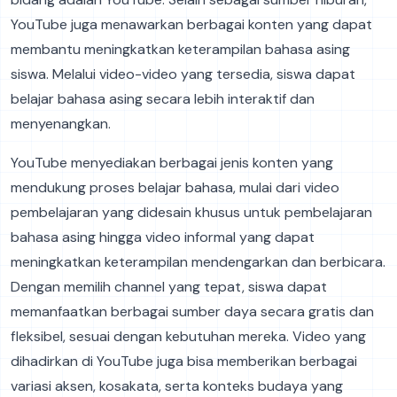
YouTube juga menawarkan berbagai konten yang dapat
membantu meningkatkan keterampilan bahasa asing
siswa. Melalui video-video yang tersedia, siswa dapat
belajar bahasa asing secara lebih interaktif dan
menyenangkan.
YouTube menyediakan berbagai jenis konten yang
mendukung proses belajar bahasa, mulai dari video
pembelajaran yang didesain khusus untuk pembelajaran
bahasa asing hingga video informal yang dapat
meningkatkan keterampilan mendengarkan dan berbicara.
Dengan memilih channel yang tepat, siswa dapat
memanfaatkan berbagai sumber daya secara gratis dan
fleksibel, sesuai dengan kebutuhan mereka. Video yang
dihadirkan di YouTube juga bisa memberikan berbagai
variasi aksen, kosakata, serta konteks budaya yang