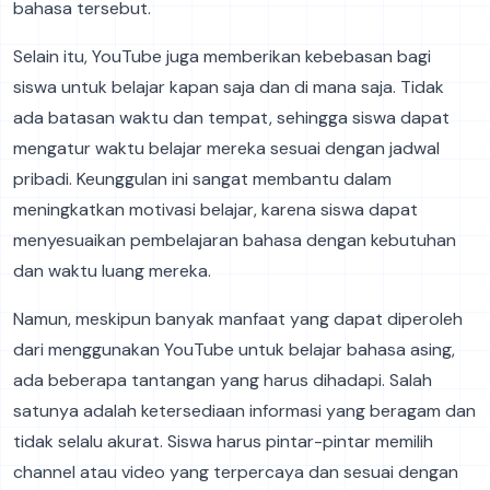
bahasa tersebut.
Selain itu, YouTube juga memberikan kebebasan bagi
siswa untuk belajar kapan saja dan di mana saja. Tidak
ada batasan waktu dan tempat, sehingga siswa dapat
mengatur waktu belajar mereka sesuai dengan jadwal
pribadi. Keunggulan ini sangat membantu dalam
meningkatkan motivasi belajar, karena siswa dapat
menyesuaikan pembelajaran bahasa dengan kebutuhan
dan waktu luang mereka.
Namun, meskipun banyak manfaat yang dapat diperoleh
dari menggunakan YouTube untuk belajar bahasa asing,
ada beberapa tantangan yang harus dihadapi. Salah
satunya adalah ketersediaan informasi yang beragam dan
tidak selalu akurat. Siswa harus pintar-pintar memilih
channel atau video yang terpercaya dan sesuai dengan