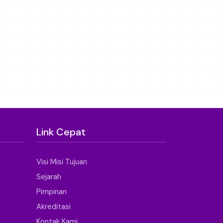
Link Cepat
Visi Misi Tujuan
Sejarah
Pimpinan
Akreditasi
Kontak Kami