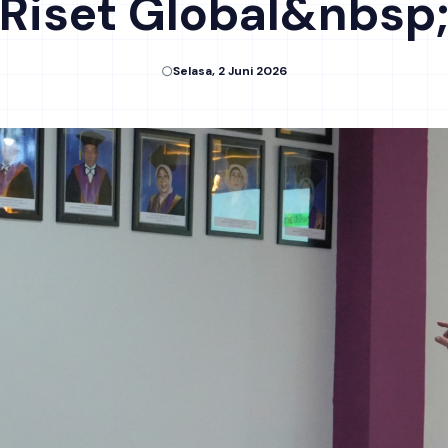
Riset Global&nbsp
Selasa, 2 Juni 2026