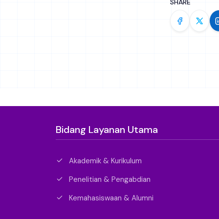
SHARE
Bidang Layanan Utama
Akademik & Kurikulum
Penelitian & Pengabdian
Kemahasiswaan & Alumni