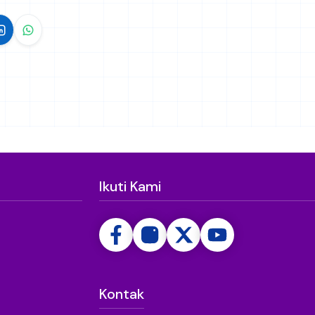
Ikuti Kami
Kontak