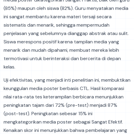
(85%) maupun oleh siswa (82%). Guru menyatakan media
ini sangat membantu karena materi tersaji secara
sistematis dan menarik, sehingga mempermudah
penjelasan yang sebelumnya dianggap abstrak atau sulit.
Siswa merespons positif karena tampilan media yang
menarik dan mudah dipahami, membuat mereka lebih
termotivasi untuk berinteraksi dan bercerita di depan
kelas.
Uji efektivitas, yang menjadi inti penelitian ini, membuktikan
keunggulan media poster berbasis CTL. Hasil komparasi
nilai rata-rata tes keterampilan berbicara menunjukkan
peningkatan tajam dari 72% (pre-test) menjadi 87%
(post-test). Peningkatan sebesar 15% ini
mengkategorikan media poster sebagai Sangat Efektif.
Kenaikan skor ini menunjukkan bahwa pembelajaran yang