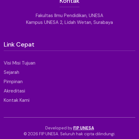
Kontak
Fakultas Ilmu Pendidikan, UNESA
Kampus UNESA 2, Lidah Wetan, Surabaya
Link Cepat
Visi Misi Tujuan
Sejarah
Pimpinan
Akreditasi
Kontak Kami
Developed by
FIP UNESA
© 2026 FIP UNESA. Seluruh hak cipta dilindungi.