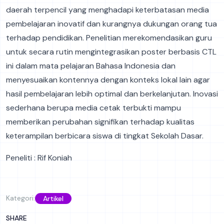
daerah terpencil yang menghadapi keterbatasan media
pembelajaran inovatif dan kurangnya dukungan orang tua
terhadap pendidikan. Penelitian merekomendasikan guru
untuk secara rutin mengintegrasikan poster berbasis CTL
ini dalam mata pelajaran Bahasa Indonesia dan
menyesuaikan kontennya dengan konteks lokal lain agar
hasil pembelajaran lebih optimal dan berkelanjutan. Inovasi
sederhana berupa media cetak terbukti mampu
memberikan perubahan signifikan terhadap kualitas
keterampilan berbicara siswa di tingkat Sekolah Dasar.
Peneliti : Rif Koniah
Kategori:
Artikel
SHARE