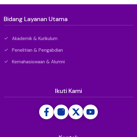
Bidang Layanan Utama
Akademik & Kurikulum
Penelitian & Pengabdian
Kemahasiswaan & Alumni
Ikuti Kami