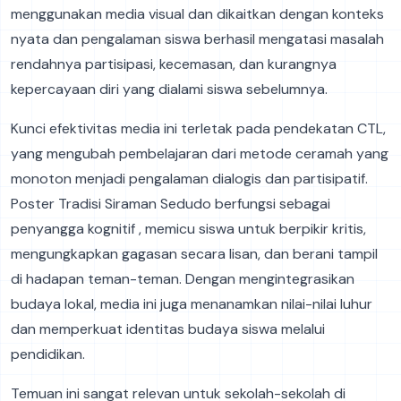
menggunakan media visual dan dikaitkan dengan konteks
nyata dan pengalaman siswa berhasil mengatasi masalah
rendahnya partisipasi, kecemasan, dan kurangnya
kepercayaan diri yang dialami siswa sebelumnya.
Kunci efektivitas media ini terletak pada pendekatan CTL,
yang mengubah pembelajaran dari metode ceramah yang
monoton menjadi pengalaman dialogis dan partisipatif.
Poster Tradisi Siraman Sedudo berfungsi sebagai
penyangga kognitif , memicu siswa untuk berpikir kritis,
mengungkapkan gagasan secara lisan, dan berani tampil
di hadapan teman-teman. Dengan mengintegrasikan
budaya lokal, media ini juga menanamkan nilai-nilai luhur
dan memperkuat identitas budaya siswa melalui
pendidikan.
Temuan ini sangat relevan untuk sekolah-sekolah di