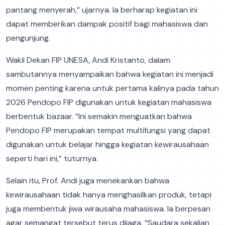
pantang menyerah,” ujarnya. Ia berharap kegiatan ini
dapat memberikan dampak positif bagi mahasiswa dan
pengunjung.
Wakil Dekan FIP UNESA, Andi Kristanto, dalam
sambutannya menyampaikan bahwa kegiatan ini menjadi
momen penting karena untuk pertama kalinya pada tahun
2026 Pendopo FIP digunakan untuk kegiatan mahasiswa
berbentuk bazaar. “Ini semakin menguatkan bahwa
Pendopo FIP merupakan tempat multifungsi yang dapat
digunakan untuk belajar hingga kegiatan kewirausahaan
seperti hari ini,” tuturnya.
Selain itu, Prof. Andi juga menekankan bahwa
kewirausahaan tidak hanya menghasilkan produk, tetapi
juga membentuk jiwa wirausaha mahasiswa. Ia berpesan
agar semangat tersebut terus dijaga. “Saudara sekalian