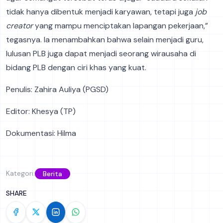
tidak hanya dibentuk menjadi karyawan, tetapi juga
job
creator
yang mampu menciptakan lapangan pekerjaan,”
tegasnya. Ia menambahkan bahwa selain menjadi guru,
lulusan PLB juga dapat menjadi seorang wirausaha di
bidang PLB dengan ciri khas yang kuat.
Penulis: Zahira Auliya (PGSD)
Editor: Khesya (TP)
Dokumentasi: Hilma
Kategori:
Berita
SHARE