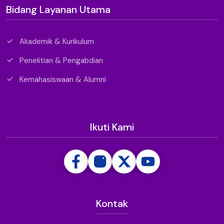
Bidang Layanan Utama
Akademik & Kurikulum
Penelitian & Pengabdian
Kemahasiswaan & Alumni
Ikuti Kami
Kontak