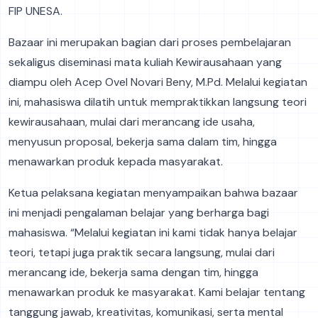
FIP UNESA.
Bazaar ini merupakan bagian dari proses pembelajaran
sekaligus diseminasi mata kuliah Kewirausahaan yang
diampu oleh Acep Ovel Novari Beny, M.Pd. Melalui kegiatan
ini, mahasiswa dilatih untuk mempraktikkan langsung teori
kewirausahaan, mulai dari merancang ide usaha,
menyusun proposal, bekerja sama dalam tim, hingga
menawarkan produk kepada masyarakat.
Ketua pelaksana kegiatan menyampaikan bahwa bazaar
ini menjadi pengalaman belajar yang berharga bagi
mahasiswa. “Melalui kegiatan ini kami tidak hanya belajar
teori, tetapi juga praktik secara langsung, mulai dari
merancang ide, bekerja sama dengan tim, hingga
menawarkan produk ke masyarakat. Kami belajar tentang
tanggung jawab, kreativitas, komunikasi, serta mental