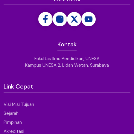
Kontak
Fakultas Ilmu Pendidikan, UNESA
Kampus UNESA 2, Lidah Wetan, Surabaya
Link Cepat
Visi Misi Tujuan
Sejarah
Pimpinan
Akreditasi