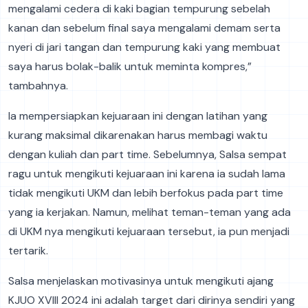
mengalami cedera di kaki bagian tempurung sebelah
kanan dan sebelum final saya mengalami demam serta
nyeri di jari tangan dan tempurung kaki yang membuat
saya harus bolak-balik untuk meminta kompres,”
tambahnya.
Ia mempersiapkan kejuaraan ini dengan latihan yang
kurang maksimal dikarenakan harus membagi waktu
dengan kuliah dan part time. Sebelumnya, Salsa sempat
ragu untuk mengikuti kejuaraan ini karena ia sudah lama
tidak mengikuti UKM dan lebih berfokus pada part time
yang ia kerjakan. Namun, melihat teman-teman yang ada
di UKM nya mengikuti kejuaraan tersebut, ia pun menjadi
tertarik.
Salsa menjelaskan motivasinya untuk mengikuti ajang
KJUO XVIII 2024 ini adalah target dari dirinya sendiri yang