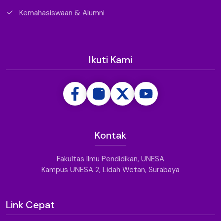
Kemahasiswaan & Alumni
Ikuti Kami
Kontak
Fakultas Ilmu Pendidikan, UNESA
Kampus UNESA 2, Lidah Wetan, Surabaya
Link Cepat