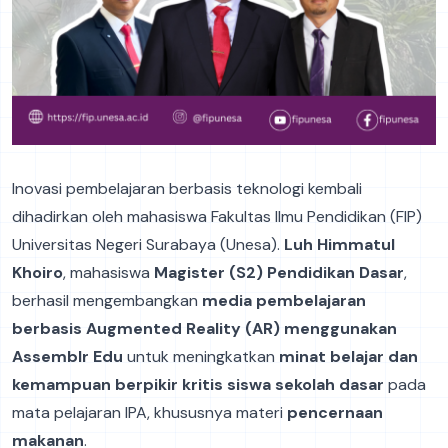
Inovasi pembelajaran berbasis teknologi kembali
dihadirkan oleh mahasiswa Fakultas Ilmu Pendidikan (FIP)
Universitas Negeri Surabaya (Unesa).
Luh Himmatul
Khoiro
, mahasiswa
Magister (S2) Pendidikan Dasar
,
berhasil mengembangkan
media pembelajaran
berbasis Augmented Reality (AR) menggunakan
Assemblr Edu
untuk meningkatkan
minat belajar dan
kemampuan berpikir kritis siswa sekolah dasar
pada
mata pelajaran IPA, khususnya materi
pencernaan
makanan
.