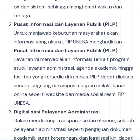
pindah sistem, sehingga menghemat waktu dan
tenaga.
Pusat Informasi dan Layanan Publik (PILP)
Untuk menjawab kebutuhan masyarakat akan
informasi yang akurat, FIP UNESA menghadirkan
Pusat Informasi dan Layanan Publik (PILP)
.
Layanan ini menyediakan informasi terkait program
studi, layanan administrasi, agenda akademik, hingga
fasilitas yang tersedia di kampus. PILP dapat diakses
secara langsung di kampus maupun melalui kanal
online seperti website dan media sosial resmi FIP
UNESA.
Digitalisasi Pelayanan Administrasi
Dalam mendukung transparansi dan efisiensi, seluruh
pelayanan administrasi seperti pengajuan dokumen
akademik, surat keterangan, dan legalisasi kini dapat