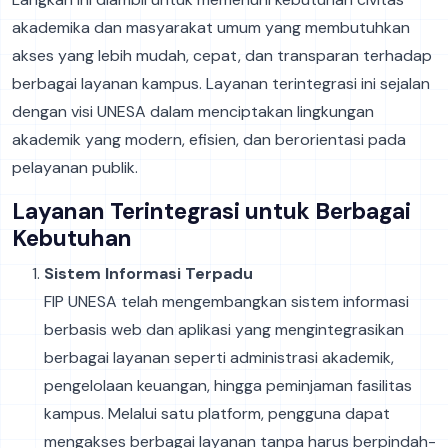
akademika dan masyarakat umum yang membutuhkan
akses yang lebih mudah, cepat, dan transparan terhadap
berbagai layanan kampus. Layanan terintegrasi ini sejalan
dengan visi UNESA dalam menciptakan lingkungan
akademik yang modern, efisien, dan berorientasi pada
pelayanan publik.
Layanan Terintegrasi untuk Berbagai
Kebutuhan
Sistem Informasi Terpadu
FIP UNESA telah mengembangkan sistem informasi
berbasis web dan aplikasi yang mengintegrasikan
berbagai layanan seperti administrasi akademik,
pengelolaan keuangan, hingga peminjaman fasilitas
kampus. Melalui satu platform, pengguna dapat
mengakses berbagai layanan tanpa harus berpindah-