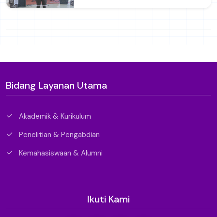
Bidang Layanan Utama
Akademik & Kurikulum
Penelitian & Pengabdian
Kemahasiswaan & Alumni
Ikuti Kami