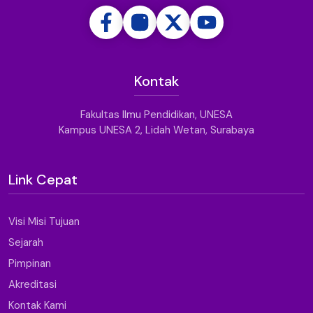
Kontak
Fakultas Ilmu Pendidikan, UNESA
Kampus UNESA 2, Lidah Wetan, Surabaya
Link Cepat
Visi Misi Tujuan
Sejarah
Pimpinan
Akreditasi
Kontak Kami