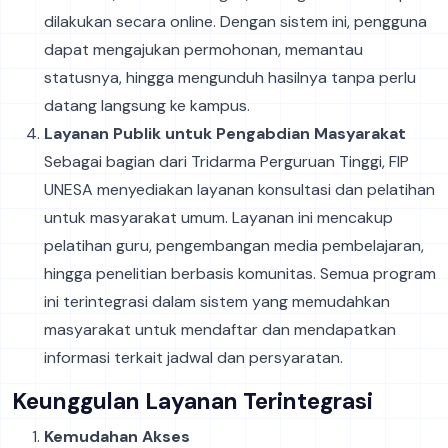
dilakukan secara online. Dengan sistem ini, pengguna
dapat mengajukan permohonan, memantau
statusnya, hingga mengunduh hasilnya tanpa perlu
datang langsung ke kampus.
Layanan Publik untuk Pengabdian Masyarakat
Sebagai bagian dari Tridarma Perguruan Tinggi, FIP
UNESA menyediakan layanan konsultasi dan pelatihan
untuk masyarakat umum. Layanan ini mencakup
pelatihan guru, pengembangan media pembelajaran,
hingga penelitian berbasis komunitas. Semua program
ini terintegrasi dalam sistem yang memudahkan
masyarakat untuk mendaftar dan mendapatkan
informasi terkait jadwal dan persyaratan.
Keunggulan Layanan Terintegrasi
Kemudahan Akses