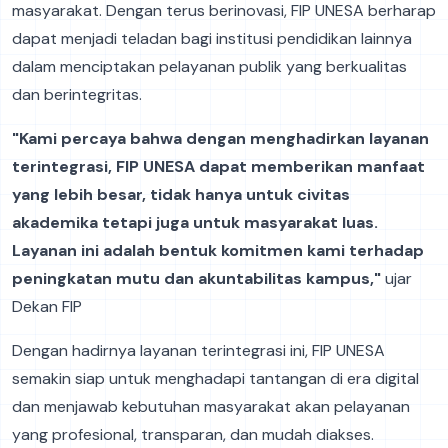
masyarakat. Dengan terus berinovasi, FIP UNESA berharap
dapat menjadi teladan bagi institusi pendidikan lainnya
dalam menciptakan pelayanan publik yang berkualitas
dan berintegritas.
"Kami percaya bahwa dengan menghadirkan layanan
terintegrasi, FIP UNESA dapat memberikan manfaat
yang lebih besar, tidak hanya untuk civitas
akademika tetapi juga untuk masyarakat luas.
Layanan ini adalah bentuk komitmen kami terhadap
peningkatan mutu dan akuntabilitas kampus,"
ujar
Dekan FIP
Dengan hadirnya layanan terintegrasi ini, FIP UNESA
semakin siap untuk menghadapi tantangan di era digital
dan menjawab kebutuhan masyarakat akan pelayanan
yang profesional, transparan, dan mudah diakses.