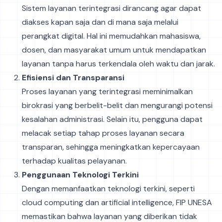
Sistem layanan terintegrasi dirancang agar dapat
diakses kapan saja dan di mana saja melalui
perangkat digital. Hal ini memudahkan mahasiswa,
dosen, dan masyarakat umum untuk mendapatkan
layanan tanpa harus terkendala oleh waktu dan jarak.
Efisiensi dan Transparansi
Proses layanan yang terintegrasi meminimalkan
birokrasi yang berbelit-belit dan mengurangi potensi
kesalahan administrasi. Selain itu, pengguna dapat
melacak setiap tahap proses layanan secara
transparan, sehingga meningkatkan kepercayaan
terhadap kualitas pelayanan.
Penggunaan Teknologi Terkini
Dengan memanfaatkan teknologi terkini, seperti
cloud computing dan artificial intelligence, FIP UNESA
memastikan bahwa layanan yang diberikan tidak