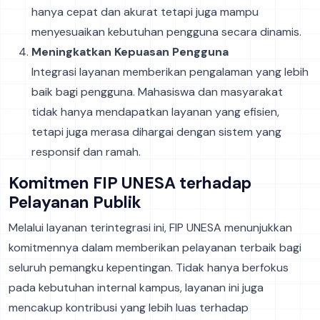
hanya cepat dan akurat tetapi juga mampu
menyesuaikan kebutuhan pengguna secara dinamis.
Meningkatkan Kepuasan Pengguna
Integrasi layanan memberikan pengalaman yang lebih
baik bagi pengguna. Mahasiswa dan masyarakat
tidak hanya mendapatkan layanan yang efisien,
tetapi juga merasa dihargai dengan sistem yang
responsif dan ramah.
Komitmen FIP UNESA terhadap
Pelayanan Publik
Melalui layanan terintegrasi ini, FIP UNESA menunjukkan
komitmennya dalam memberikan pelayanan terbaik bagi
seluruh pemangku kepentingan. Tidak hanya berfokus
pada kebutuhan internal kampus, layanan ini juga
mencakup kontribusi yang lebih luas terhadap