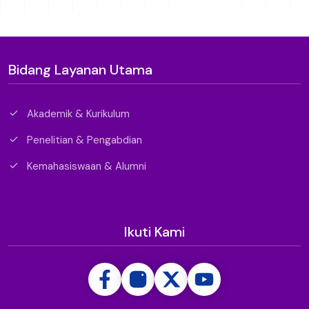
Bidang Layanan Utama
Akademik & Kurikulum
Penelitian & Pengabdian
Kemahasiswaan & Alumni
Ikuti Kami