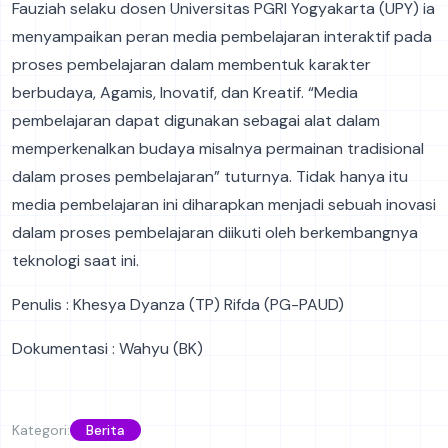
Fauziah selaku dosen Universitas PGRI Yogyakarta (UPY) ia
menyampaikan peran media pembelajaran interaktif pada
proses pembelajaran dalam membentuk karakter
berbudaya, Agamis, Inovatif, dan Kreatif. “Media
pembelajaran dapat digunakan sebagai alat dalam
memperkenalkan budaya misalnya permainan tradisional
dalam proses pembelajaran” tuturnya. Tidak hanya itu
media pembelajaran ini diharapkan menjadi sebuah inovasi
dalam proses pembelajaran diikuti oleh berkembangnya
teknologi saat ini.
Penulis : Khesya Dyanza (TP) Rifda (PG-PAUD)
Dokumentasi : Wahyu (BK)
Kategori:
Berita