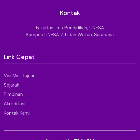
Kontak
Fakultas Ilmu Pendidikan, UNESA
Kampus UNESA 2, Lidah Wetan, Surabaya
Link Cepat
Visi Misi Tujuan
Sejarah
Pimpinan
Akreditasi
Kontak Kami