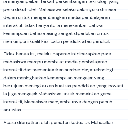
ia menyampaikan terkait perkembangan teknologi yang
perlu diikuti oleh Mahasiswa selaku calon guru di masa
depan untuk mengembangkan media pembelajaran
interaktif, tidak hanya itu ia menekankan bahwa
kemampuan bahasa asing sangat diperlukan untuk
memumpuni kualifikasi calon pendidik atau pendidik.
Tidak hanya itu, melalui paparan ini diharapkan para
mahasiswa mampu membuat media pembelajaran
interaktif dan memanfaatkan sumber daya teknologi
dalam meningkatkan kemampuan mengajar yang
bertujuan meningkatkan kualitas pendidikan yang inovatif.
Ia juga mengajak Mahasiswa untuk memainkan game
interaktif, Mahasiswa menyambutnya dengan penuh
antusias.
Acara dilanjutkan oleh pemateri kedua Dr. Muhadillah