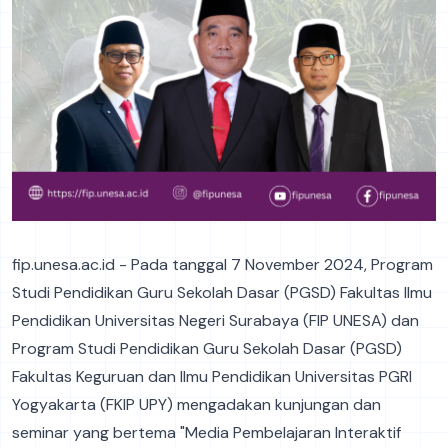
fip.unesa.ac.id - Pada tanggal 7 November 2024, Program
Studi Pendidikan Guru Sekolah Dasar (PGSD) Fakultas Ilmu
Pendidikan Universitas Negeri Surabaya (FIP UNESA) dan
Program Studi Pendidikan Guru Sekolah Dasar (PGSD)
Fakultas Keguruan dan Ilmu Pendidikan Universitas PGRI
Yogyakarta (FKIP UPY) mengadakan kunjungan dan
seminar yang bertema "Media Pembelajaran Interaktif