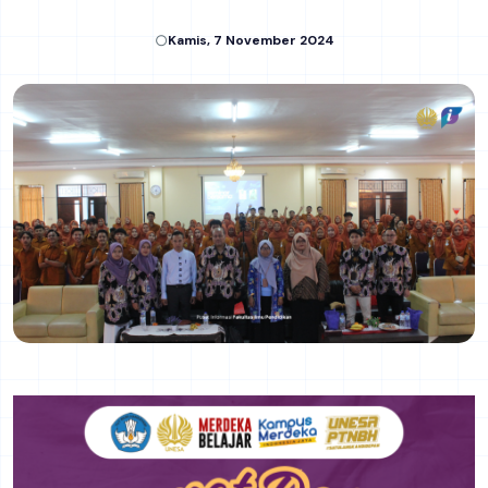
Kamis, 7 November 2024