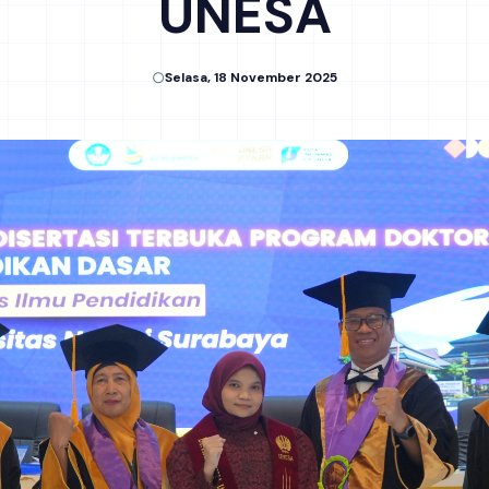
UNESA
Selasa, 18 November 2025