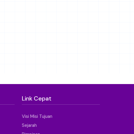
Link Cepat
Visi Misi Tujuan
Sejarah